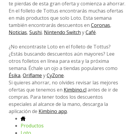
te pierdas de esta gran oferta y comienza a ahorrar.
En el folleto de Tottus encontrarás muchas ofertas
en más productos que solo Loto. Esta semana
también encontrarás descuentos en
Coronas
,
Noticias
,
Sushi
,
Nintendo Switch
y
Café
.
¿No encontraste Loto en el folleto de Tottus?
¿Estás buscando descuentos aún mayores? Lee
otros folletos en línea para esta y la próxima
semana. Échale un ojo a tiendas populares como
Ésika
,
Oriflame
y
CyZone
.
Si quieres ahorrar, no olvides revisar las mejores
ofertas que tenemos en
Kimbino.cl
antes de ir de
compras. Para tener todos los descuentos
especiales al alcance de la mano, descarga la
aplicación de
Kimbino app
.
Productos
Loto