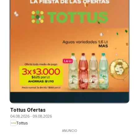
Tottus Ofertas
04.08.2026
-
09.08.2026
Tottus
ANUNCIO