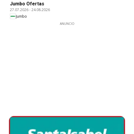
Jumbo Ofertas
27.07.2026
-
24.08.2026
Jumbo
ANUNCIO