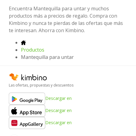
Encuentra Mantequilla para untar y muchos
productos más a precios de regalo. Compra con
Kimbino y nunca te pierdas de las ofertas que más
te interesan. Ahorra con Kimbino.
Productos
Mantequilla para untar
Las ofertas, propuestas y descuentos
Descargar en
Descargar en
Descargar en