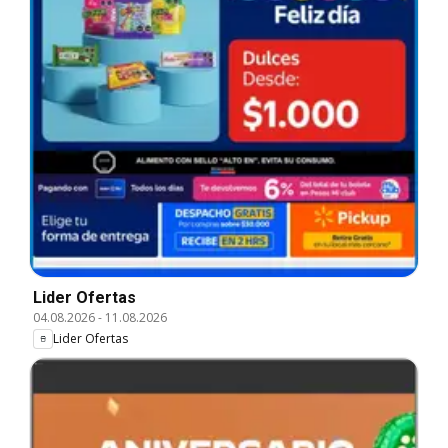
Lider Ofertas
04.08.2026
-
11.08.2026
Lider Ofertas