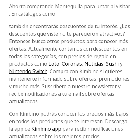
Ahorra comprando Mantequilla para untar al visitar
. En catálogos como
también encontrarás descuentos de tu interés. ¿Los
descuentos que viste no te parecieron atractivos?
Entonces busca otros productos para conocer más
ofertas. Actualmente contamos con descuentos en
todas las categorías, con precios de regalo en
productos como
Loto
,
Coronas
,
Noticias
,
Sushi
y
Nintendo Switch
. Compra con Kimbino si quieres
mantenerte informado sobre ofertas, promociones
y mucho más. Suscríbete a nuestro newsletter y
recibe notificaciones a tu email sobre ofertas
actualizadas.
Con Kimbino podrás conocer los precios más bajos
en todos los productos que te interesan. Descarga
la app de
Kimbino app
para recibir notificaciones
actualizadas sobre los mejores precios.