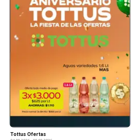
Tottus Ofertas