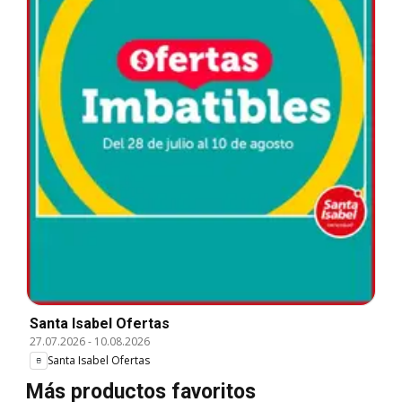
Santa Isabel Ofertas
27.07.2026
-
10.08.2026
Santa Isabel Ofertas
Más productos favoritos