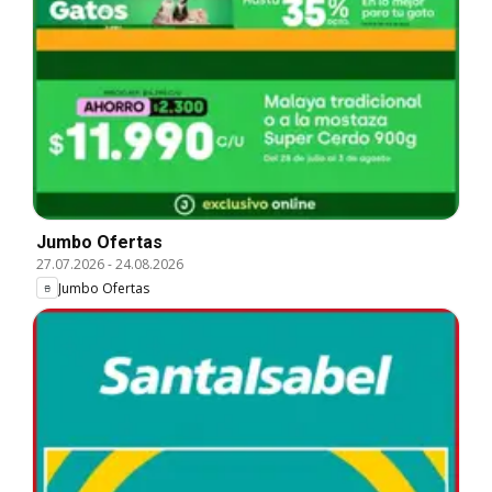
Jumbo Ofertas
27.07.2026
-
24.08.2026
Jumbo Ofertas