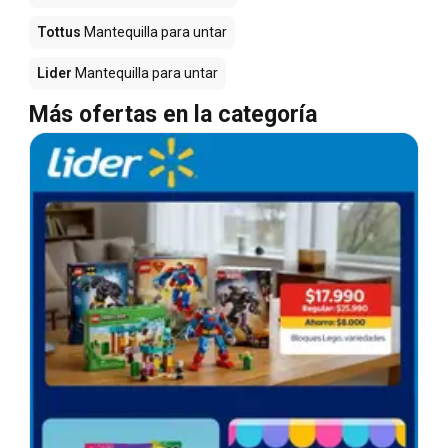
Tottus
Mantequilla para untar
Lider
Mantequilla para untar
Más ofertas en la categoría