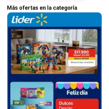
Más ofertas en la categoría