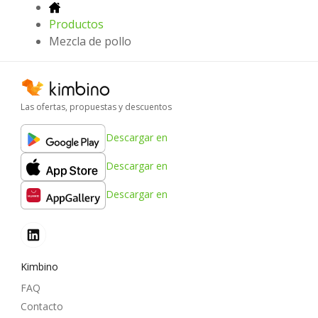
Productos
Mezcla de pollo
Las ofertas, propuestas y descuentos
Descargar en
Descargar en
Descargar en
Kimbino
FAQ
Contacto