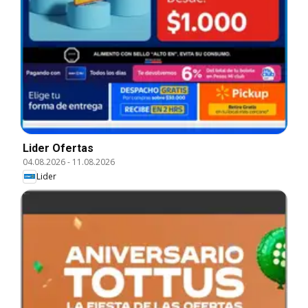
Lider Ofertas
04.08.2026
-
11.08.2026
Lider