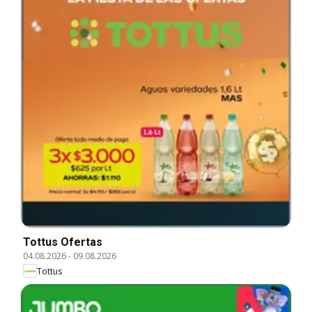
Tottus Ofertas
04.08.2026
-
09.08.2026
Tottus