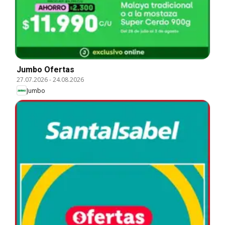
Jumbo Ofertas
27.07.2026
-
24.08.2026
Jumbo