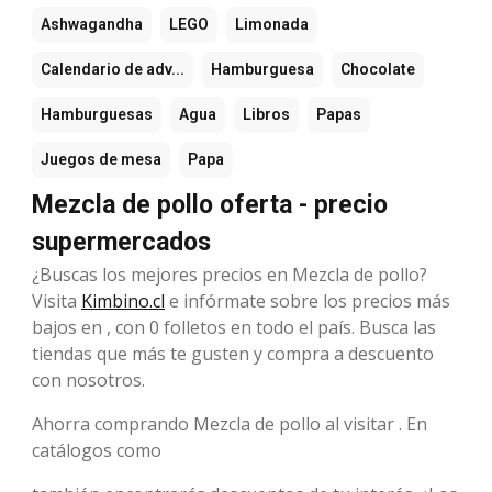
Ashwagandha
LEGO
Limonada
Calendario de adv...
Hamburguesa
Chocolate
Hamburguesas
Agua
Libros
Papas
Juegos de mesa
Papa
Mezcla de pollo oferta - precio
supermercados
¿Buscas los mejores precios en Mezcla de pollo?
Visita
Kimbino.cl
e infórmate sobre los precios más
bajos en , con 0 folletos en todo el país. Busca las
tiendas que más te gusten y compra a descuento
con nosotros.
Ahorra comprando Mezcla de pollo al visitar . En
catálogos como