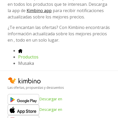
en todos los productos que te interesan. Descarga
la app de
Kimbino app
para recibir notificaciones
actualizadas sobre los mejores precios.
¿Te encantan las ofertas? Con Kimbino encontrarás
información actualizada sobre los mejores precios
en , todo en un solo lugar.
Productos
Musaka
Las ofertas, propuestas y descuentos
Descargar en
Descargar en