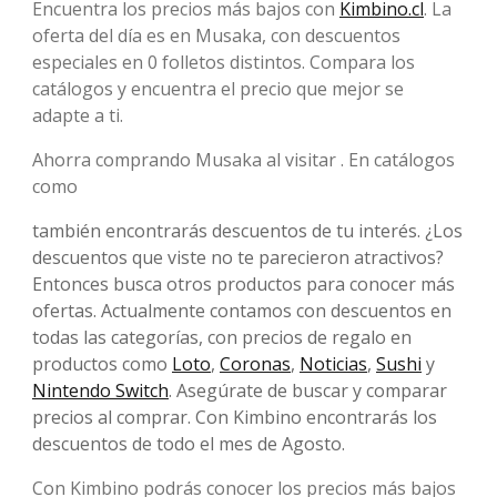
Encuentra los precios más bajos con
Kimbino.cl
. La
oferta del día es en Musaka, con descuentos
especiales en 0 folletos distintos. Compara los
catálogos y encuentra el precio que mejor se
adapte a ti.
Ahorra comprando Musaka al visitar . En catálogos
como
también encontrarás descuentos de tu interés. ¿Los
descuentos que viste no te parecieron atractivos?
Entonces busca otros productos para conocer más
ofertas. Actualmente contamos con descuentos en
todas las categorías, con precios de regalo en
productos como
Loto
,
Coronas
,
Noticias
,
Sushi
y
Nintendo Switch
. Asegúrate de buscar y comparar
precios al comprar. Con Kimbino encontrarás los
descuentos de todo el mes de Agosto.
Con Kimbino podrás conocer los precios más bajos