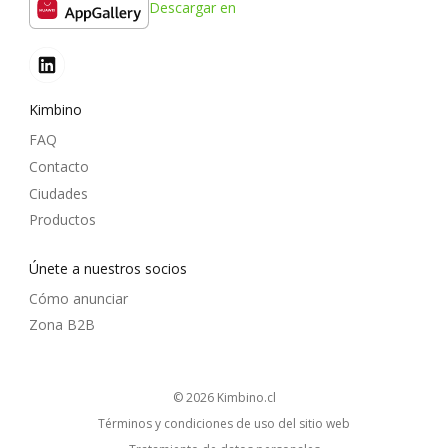
Descargar en
Kimbino
FAQ
Contacto
Ciudades
Productos
Únete a nuestros socios
Cómo anunciar
Zona B2B
© 2026
kimbino.cl
Términos y condiciones de uso del sitio web