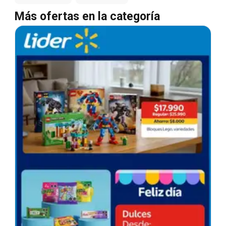
Más ofertas en la categoría