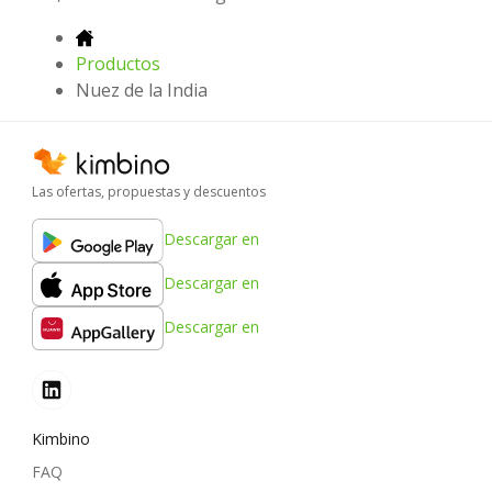
Productos
Nuez de la India
Las ofertas, propuestas y descuentos
Descargar en
Descargar en
Descargar en
Kimbino
FAQ