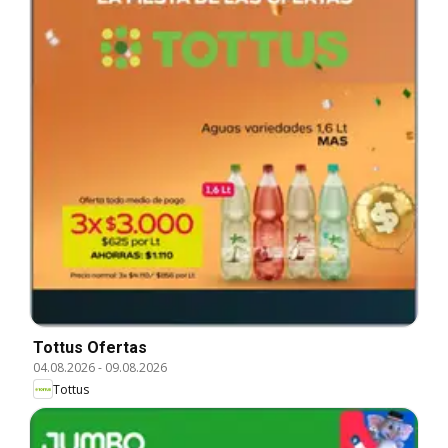
Tottus Ofertas
04.08.2026
-
09.08.2026
Tottus