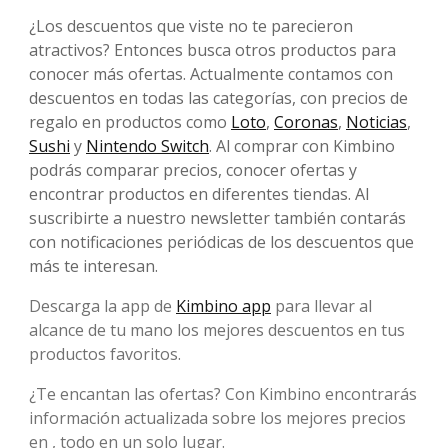
¿Los descuentos que viste no te parecieron
atractivos? Entonces busca otros productos para
conocer más ofertas. Actualmente contamos con
descuentos en todas las categorías, con precios de
regalo en productos como
Loto
,
Coronas
,
Noticias
,
Sushi
y
Nintendo Switch
. Al comprar con Kimbino
podrás comparar precios, conocer ofertas y
encontrar productos en diferentes tiendas. Al
suscribirte a nuestro newsletter también contarás
con notificaciones periódicas de los descuentos que
más te interesan.
Descarga la app de
Kimbino app
para llevar al
alcance de tu mano los mejores descuentos en tus
productos favoritos.
¿Te encantan las ofertas? Con Kimbino encontrarás
información actualizada sobre los mejores precios
en , todo en un solo lugar.