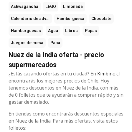
Ashwagandha
LEGO
Limonada
Calendario de adv...
Hamburguesa
Chocolate
Hamburguesas
Agua
Libros
Papas
Juegos de mesa
Papa
Nuez de la India oferta - precio
supermercados
¿Estás cazando ofertas en tu ciudad? En
Kimbino.cl
encontrarás los mejores precios de Chile. Hoy
tenemos descuentos en Nuez de la India, con más
de 0 folletos que te ayudarán a comprar rápido y sin
gastar demasiado.
En tiendas como encontrarás descuentos especiales
en Nuez de la India. Para más ofertas, visita estos
folletos: