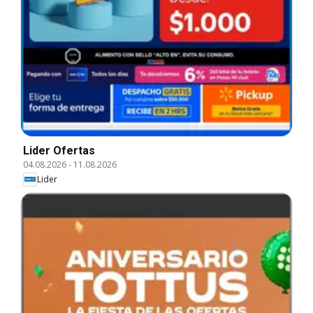
Lider Ofertas
04.08.2026
-
11.08.2026
Lider