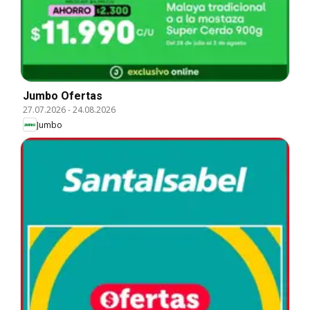
Jumbo Ofertas
27.07.2026
-
24.08.2026
Jumbo