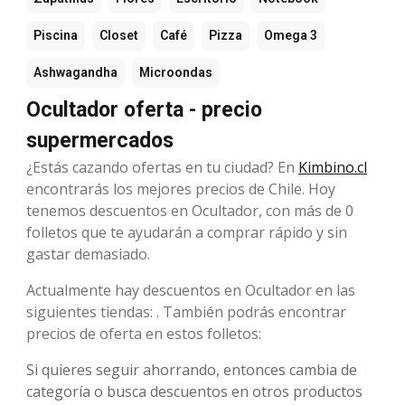
Piscina
Closet
Café
Pizza
Omega 3
Ashwagandha
Microondas
Ocultador oferta - precio
supermercados
¿Estás cazando ofertas en tu ciudad? En
Kimbino.cl
encontrarás los mejores precios de Chile. Hoy
tenemos descuentos en Ocultador, con más de 0
folletos que te ayudarán a comprar rápido y sin
gastar demasiado.
Actualmente hay descuentos en Ocultador en las
siguientes tiendas: . También podrás encontrar
precios de oferta en estos folletos:
Si quieres seguir ahorrando, entonces cambia de
categoría o busca descuentos en otros productos