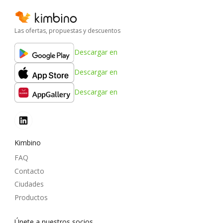
Las ofertas, propuestas y descuentos
Descargar en
Descargar en
Descargar en
Kimbino
FAQ
Contacto
Ciudades
Productos
Únete a nuestros socios