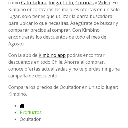
como
Calculadora
,
Juega
,
Loto
,
Coronas
y
Video
. En
Kimbino encontrarás las mejores ofertas en un solo
lugar, solo tienes que utilizar la barra buscadora
para ubicar lo que necesitas. Asegúrate de buscar y
comparar precios al comprar. Con Kimbino
encontrarás los descuentos de todo el mes de
Agosto.
Con la app de
Kimbino app
podrás encontrar
descuentos en todo Chile. Ahorra al comprar,
conoce ofertas actualizadas y no te pierdas ninguna
campaña de descuento.
Compara los precios de Ocultador en un solo lugar:
Kimbino.
Productos
Ocultador