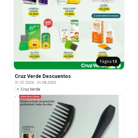
Página
13
Cruz Verde Descuentos
31.07.2026
-
31.08.2026
Cruz Verde