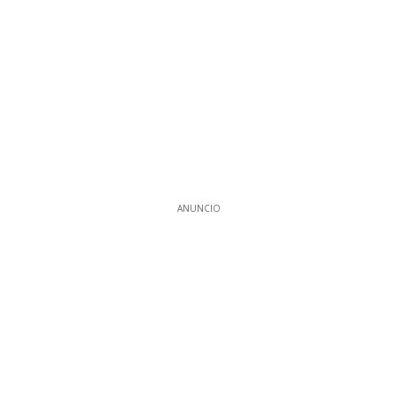
ANUNCIO