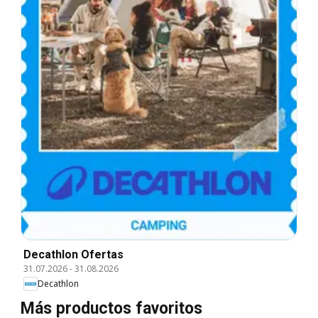
Decathlon Ofertas
31.07.2026
-
31.08.2026
Decathlon
Más productos favoritos