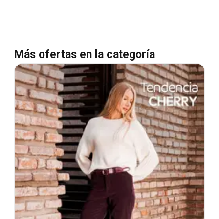
Más ofertas en la categoría