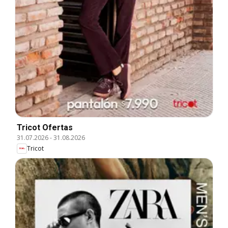
Tricot Ofertas
31.07.2026
-
31.08.2026
Tricot