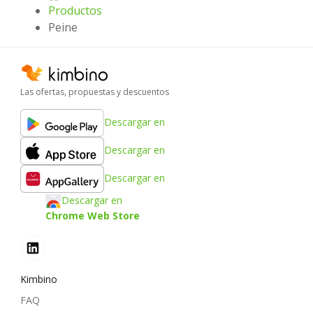
Productos
Peine
Las ofertas, propuestas y descuentos
Descargar en
Descargar en
Descargar en
Descargar en
Chrome Web Store
Kimbino
FAQ