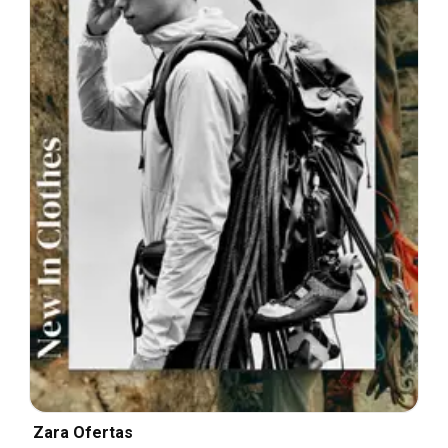
Zara Ofertas