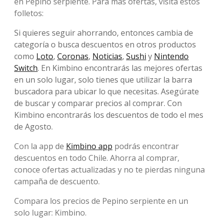
en Pepino serpiente. Para más ofertas, visita estos
folletos:
Si quieres seguir ahorrando, entonces cambia de
categoría o busca descuentos en otros productos
como
Loto
,
Coronas
,
Noticias
,
Sushi
y
Nintendo
Switch
. En Kimbino encontrarás las mejores ofertas
en un solo lugar, solo tienes que utilizar la barra
buscadora para ubicar lo que necesitas. Asegúrate
de buscar y comparar precios al comprar. Con
Kimbino encontrarás los descuentos de todo el mes
de Agosto.
Con la app de
Kimbino app
podrás encontrar
descuentos en todo Chile. Ahorra al comprar,
conoce ofertas actualizadas y no te pierdas ninguna
campaña de descuento.
Compara los precios de Pepino serpiente en un
solo lugar: Kimbino.