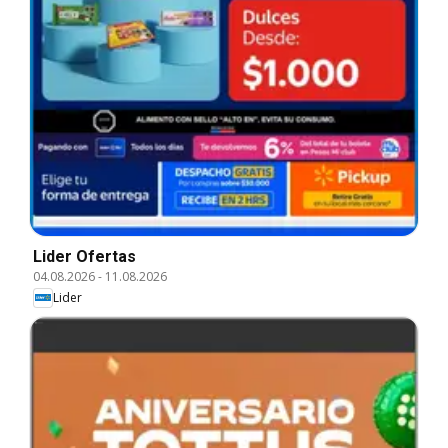
Lider Ofertas
04.08.2026
-
11.08.2026
Lider