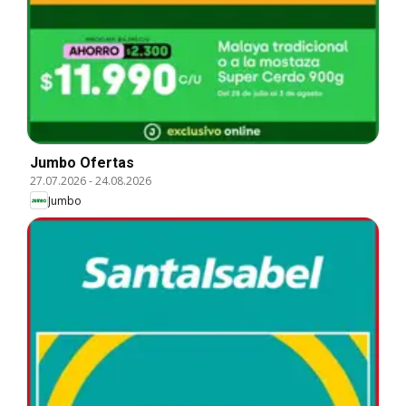
Jumbo Ofertas
27.07.2026
-
24.08.2026
Jumbo