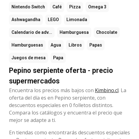
Nintendo Switch
Café
Pizza
Omega 3
Ashwagandha
LEGO
Limonada
Calendario de adv...
Hamburguesa
Chocolate
Hamburguesas
Agua
Libros
Papas
Juegos de mesa
Papa
Pepino serpiente oferta - precio
supermercados
Encuentra los precios más bajos con
Kimbino.cl
. La
oferta del día es en Pepino serpiente, con
descuentos especiales en 0 folletos distintos.
Compara los catálogos y encuentra el precio que
mejor se adapte a ti.
En tiendas como encontrarás descuentos especiales