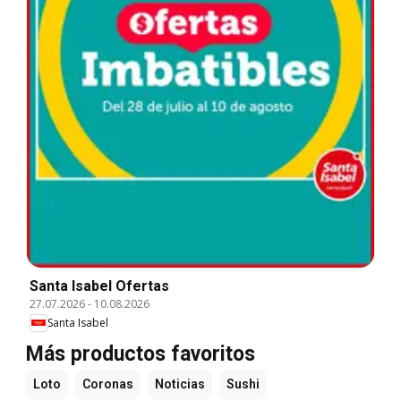
Santa Isabel Ofertas
27.07.2026
-
10.08.2026
Santa Isabel
Más productos favoritos
Loto
Coronas
Noticias
Sushi