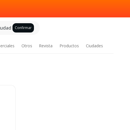
ciudad
Confirmar
erciales
Otros
Revista
Productos
Ciudades