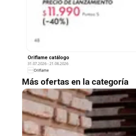
Oriflame catálogo
31.07.2026
-
21.08.2026
Oriflame
Más ofertas en la categoría