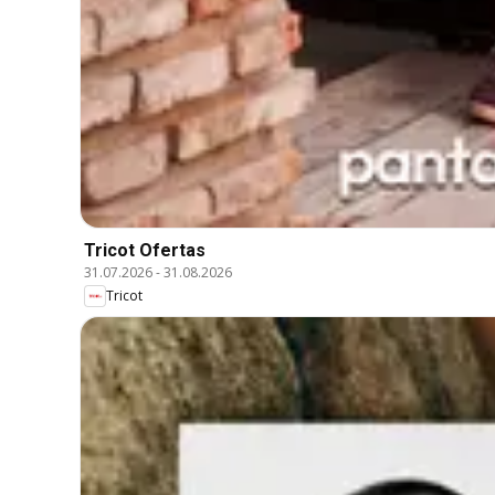
Tricot Ofertas
31.07.2026
-
31.08.2026
Tricot