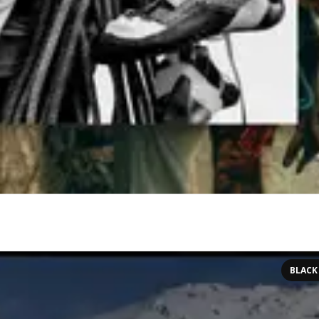
BLACK