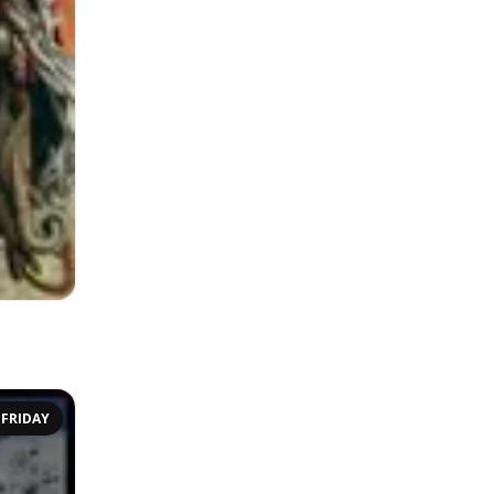
 FRIDAY