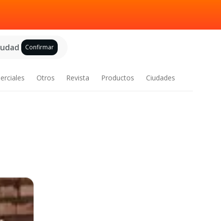
ciudad
Confirmar
erciales
Otros
Revista
Productos
Ciudades