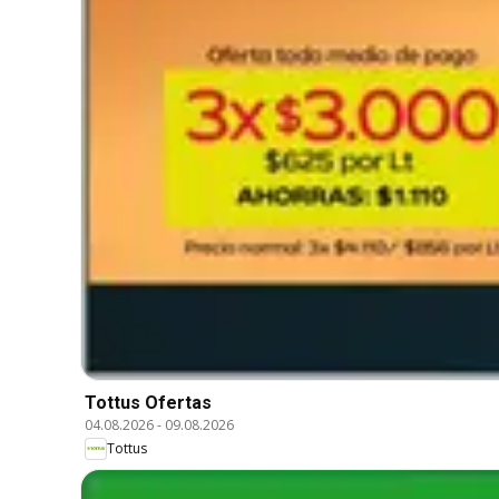
Tottus Ofertas
04.08.2026
-
09.08.2026
Tottus