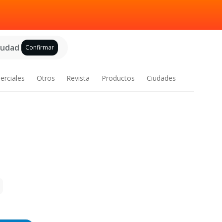
ciudad
Confirmar
erciales
Otros
Revista
Productos
Ciudades