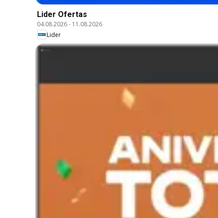
Lider Ofertas
04.08.2026
-
11.08.2026
Lider