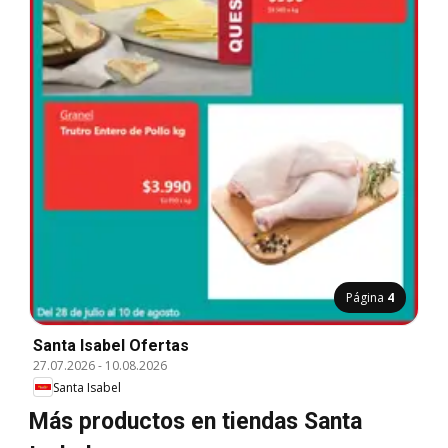
Página
4
Santa Isabel Ofertas
27.07.2026
-
10.08.2026
Santa Isabel
Más productos en tiendas Santa