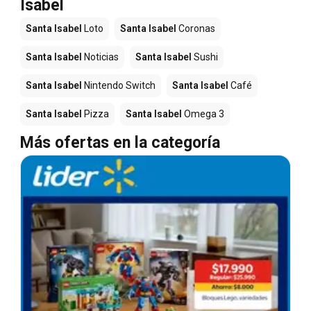
Isabel
Santa Isabel
Loto
Santa Isabel
Coronas
Santa Isabel
Noticias
Santa Isabel
Sushi
Santa Isabel
Nintendo Switch
Santa Isabel
Café
Santa Isabel
Pizza
Santa Isabel
Omega 3
Más ofertas en la categoría