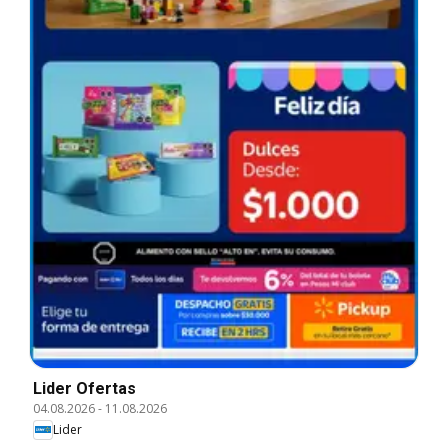
Lider Ofertas
04.08.2026
-
11.08.2026
Lider