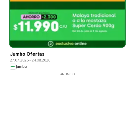
Jumbo Ofertas
27.07.2026
-
24.08.2026
Jumbo
ANUNCIO