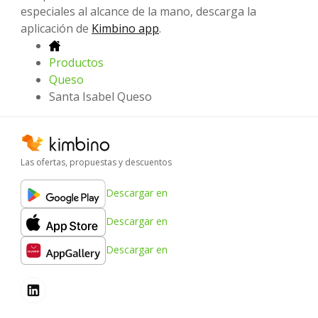
especiales al alcance de la mano, descarga la
aplicación de
Kimbino app
.
Productos
Queso
Santa Isabel Queso
Las ofertas, propuestas y descuentos
Descargar en
Descargar en
Descargar en