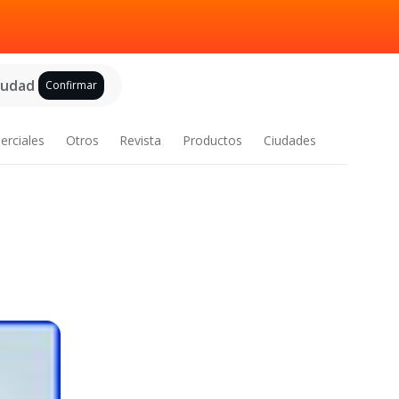
ciudad
Confirmar
erciales
Otros
Revista
Productos
Ciudades