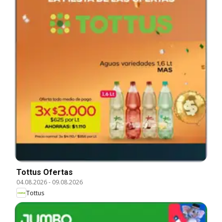
Tottus Ofertas
04.08.2026
-
09.08.2026
Tottus