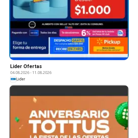
Lider Ofertas
04.08.2026
-
11.08.2026
Lider