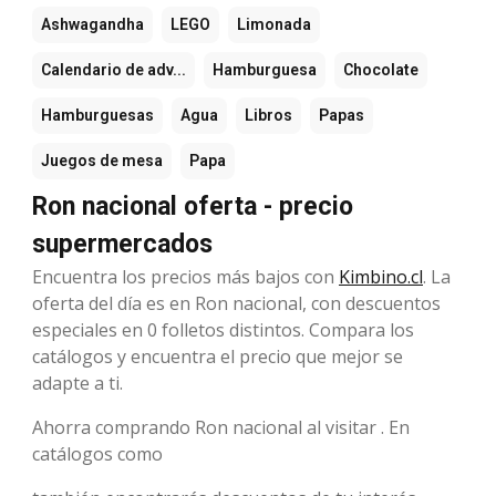
Ashwagandha
LEGO
Limonada
Calendario de adv...
Hamburguesa
Chocolate
Hamburguesas
Agua
Libros
Papas
Juegos de mesa
Papa
Ron nacional oferta - precio
supermercados
Encuentra los precios más bajos con
Kimbino.cl
. La
oferta del día es en Ron nacional, con descuentos
especiales en 0 folletos distintos. Compara los
catálogos y encuentra el precio que mejor se
adapte a ti.
Ahorra comprando Ron nacional al visitar . En
catálogos como