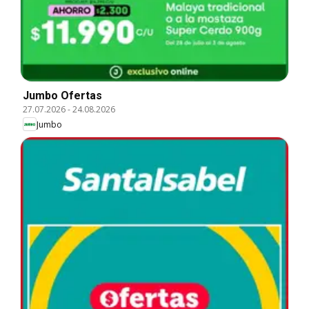
Jumbo Ofertas
27.07.2026
-
24.08.2026
Jumbo