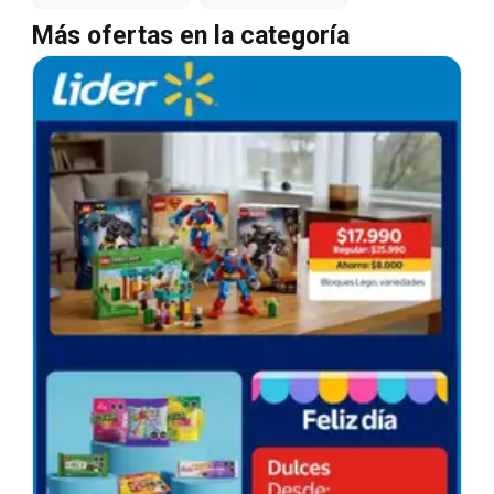
Más ofertas en la categoría