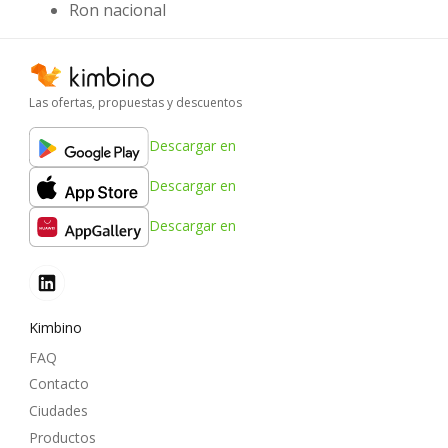
Ron nacional
Las ofertas, propuestas y descuentos
Descargar en
Descargar en
Descargar en
Kimbino
FAQ
Contacto
Ciudades
Productos