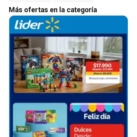
Más ofertas en la categoría