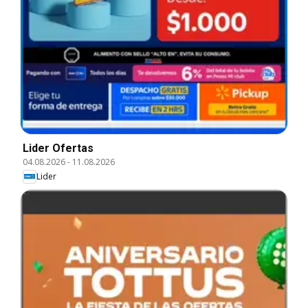
Lider Ofertas
04.08.2026
-
11.08.2026
Lider