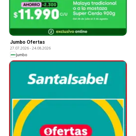
Jumbo Ofertas
27.07.2026
-
24.08.2026
Jumbo