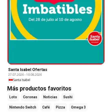
Santa Isabel Ofertas
27.07.2026
-
10.08.2026
Santa Isabel
Más productos favoritos
Loto
Coronas
Noticias
Sushi
Nintendo Switch
Café
Pizza
Omega 3