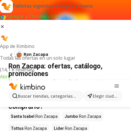
Folletos vigentes siempre a mano
Agregar a Chrome - GRATIS
App de Kimbino
Ron Zacapa
Todas las ofertas en un solo lugar
Ron Zacapa: ofertas, catálogo,
(14,1 k reseñas)
promociones
Abrir
No hemos encontrado resultados para este
término.
Ron Zacapa en oferta - ¿Dónde
Buscar tiendas, categorías, productos...
Elegir ciudad
comprarlo?
Santa Isabel
Ron Zacapa
Jumbo
Ron Zacapa
Tottus
Ron Zacapa
Lider
Ron Zacapa