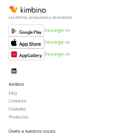
Las ofertas, propuestas y descuentos
Descargar en
Descargar en
Descargar en
Kimbino
FAQ
Contacto
Ciudades
Productos
Únete a nuestros socios