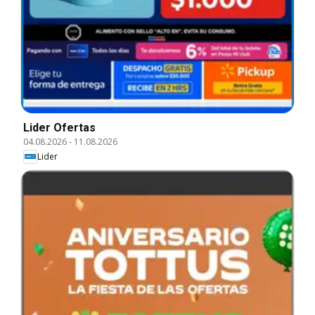
Lider Ofertas
04.08.2026
-
11.08.2026
Lider