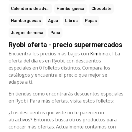
Calendario de adv...
Hamburguesa
Chocolate
Hamburguesas
Agua
Libros
Papas
Juegos de mesa
Papa
Ryobi oferta - precio supermercados
Encuentra los precios más bajos con
Kimbino.cl
. La
oferta del día es en Ryobi, con descuentos
especiales en 0 folletos distintos. Compara los
catálogos y encuentra el precio que mejor se
adapte a ti.
En tiendas como encontrarás descuentos especiales
en Ryobi. Para más ofertas, visita estos folletos:
¿Los descuentos que viste no te parecieron
atractivos? Entonces busca otros productos para
conocer más ofertas. Actualmente contamos con