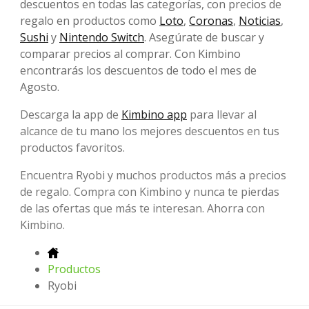
descuentos en todas las categorías, con precios de
regalo en productos como
Loto
,
Coronas
,
Noticias
,
Sushi
y
Nintendo Switch
. Asegúrate de buscar y
comparar precios al comprar. Con Kimbino
encontrarás los descuentos de todo el mes de
Agosto.
Descarga la app de
Kimbino app
para llevar al
alcance de tu mano los mejores descuentos en tus
productos favoritos.
Encuentra Ryobi y muchos productos más a precios
de regalo. Compra con Kimbino y nunca te pierdas
de las ofertas que más te interesan. Ahorra con
Kimbino.
Productos
Ryobi