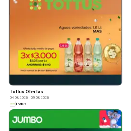
Tottus Ofertas
04.08.2026
-
09.08.2026
Tottus