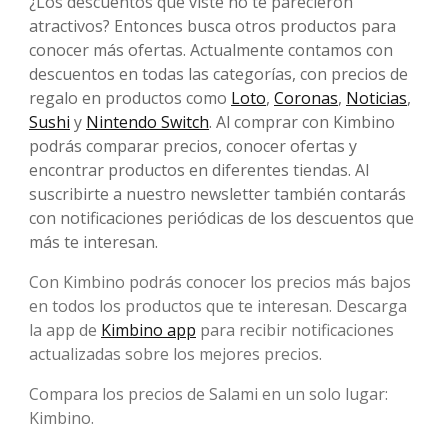
¿Los descuentos que viste no te parecieron
atractivos? Entonces busca otros productos para
conocer más ofertas. Actualmente contamos con
descuentos en todas las categorías, con precios de
regalo en productos como
Loto
,
Coronas
,
Noticias
,
Sushi
y
Nintendo Switch
. Al comprar con Kimbino
podrás comparar precios, conocer ofertas y
encontrar productos en diferentes tiendas. Al
suscribirte a nuestro newsletter también contarás
con notificaciones periódicas de los descuentos que
más te interesan.
Con Kimbino podrás conocer los precios más bajos
en todos los productos que te interesan. Descarga
la app de
Kimbino app
para recibir notificaciones
actualizadas sobre los mejores precios.
Compara los precios de Salami en un solo lugar:
Kimbino.