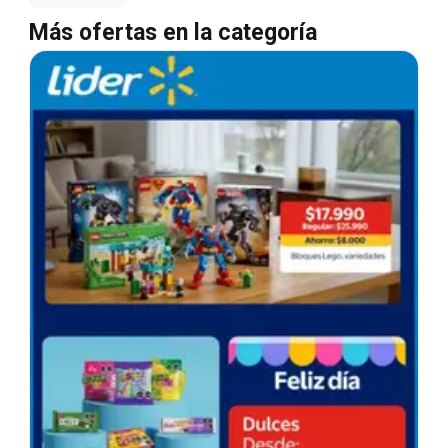
Más ofertas en la categoría