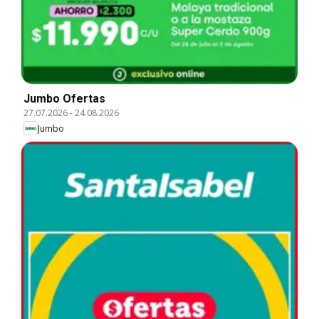
Jumbo Ofertas
27.07.2026
-
24.08.2026
Jumbo