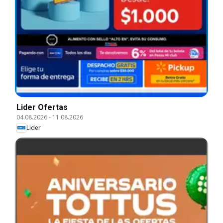
Lider Ofertas
04.08.2026
-
11.08.2026
Lider