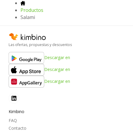
Productos
Salami
Las ofertas, propuestas y descuentos
Descargar en
Descargar en
Descargar en
Kimbino
FAQ
Contacto