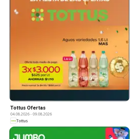
Tottus Ofertas
04.08.2026
-
09.08.2026
Tottus