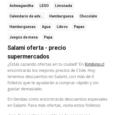
Ashwagandha
LEGO
Limonada
Calendario de adv...
Hamburguesa
Chocolate
Hamburguesas
Agua
Libros
Papas
Juegos de mesa
Papa
Salami oferta - precio
supermercados
¿Estás cazando ofertas en tu ciudad? En
Kimbino.cl
encontrarás los mejores precios de Chile. Hoy
tenemos descuentos en Salami, con más de 0
folletos que te ayudarán a comprar rápido y sin
gastar demasiado.
En tiendas como encontrarás descuentos especiales
en Salami. Para más ofertas, visita estos folletos: