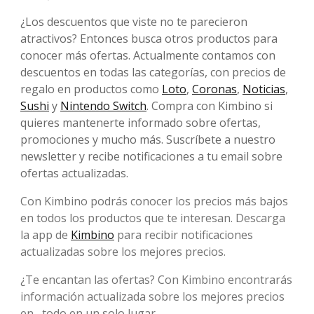
¿Los descuentos que viste no te parecieron
atractivos? Entonces busca otros productos para
conocer más ofertas. Actualmente contamos con
descuentos en todas las categorías, con precios de
regalo en productos como
Loto
,
Coronas
,
Noticias
,
Sushi
y
Nintendo Switch
. Compra con Kimbino si
quieres mantenerte informado sobre ofertas,
promociones y mucho más. Suscríbete a nuestro
newsletter y recibe notificaciones a tu email sobre
ofertas actualizadas.
Con Kimbino podrás conocer los precios más bajos
en todos los productos que te interesan. Descarga
la app de
Kimbino
para recibir notificaciones
actualizadas sobre los mejores precios.
¿Te encantan las ofertas? Con Kimbino encontrarás
información actualizada sobre los mejores precios
en , todo en un solo lugar.