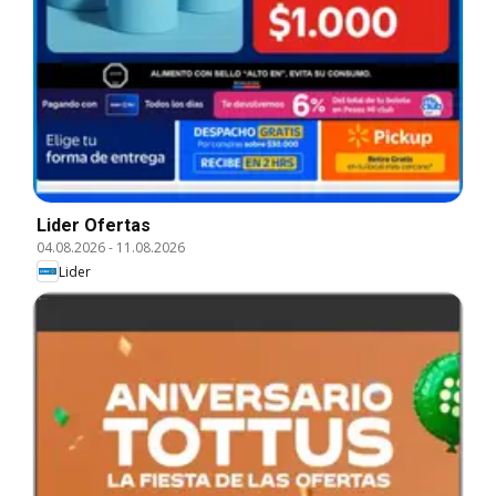
Lider Ofertas
04.08.2026
-
11.08.2026
Lider