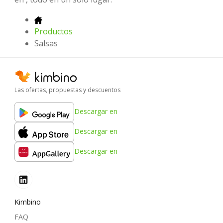
Productos
Salsas
Las ofertas, propuestas y descuentos
Descargar en
Descargar en
Descargar en
Kimbino
FAQ