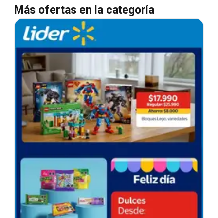
Más ofertas en la categoría