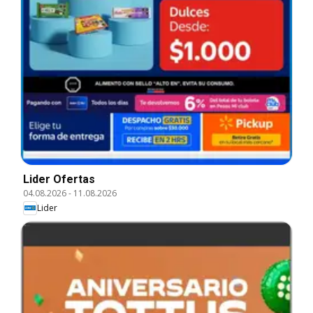
Lider Ofertas
04.08.2026
-
11.08.2026
Lider