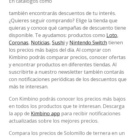
En catálogos como
también encontrarás descuentos de tu interés.
¿Quieres seguir comprando? Elige la tienda que
quieras y conoce qué campañas de descuento tiene
disponible. Te ayudamos: productos como
Loto
,
Coronas
,
Noticias
,
Sushi
y
Nintendo Switch
tienen
los precios más bajos del día. Al comprar con
Kimbino podrás comparar precios, conocer ofertas
y encontrar productos en diferentes tiendas. Al
suscribirte a nuestro newsletter también contarás
con notificaciones periódicas de los descuentos que
más te interesan.
Con Kimbino podrás conocer los precios más bajos
en todos los productos que te interesan. Descarga
la app de
Kimbino app
para recibir notificaciones
actualizadas sobre los mejores precios.
Compara los precios de Solomillo de ternera en un