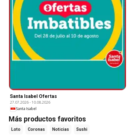
Santa Isabel Ofertas
27.07.2026
-
10.08.2026
Santa Isabel
Más productos favoritos
Loto
Coronas
Noticias
Sushi