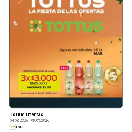
Tottus Ofertas
04.08.2026
-
09.08.2026
Tottus