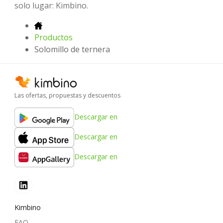
solo lugar: Kimbino.
Productos
Solomillo de ternera
Las ofertas, propuestas y descuentos
Descargar en
Descargar en
Descargar en
Kimbino
FAQ