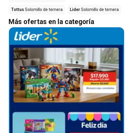
Tottus
Solomillo de ternera
Lider
Solomillo de ternera
Más ofertas en la categoría