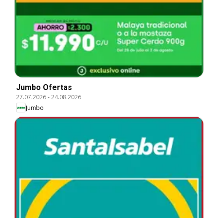
Jumbo Ofertas
27.07.2026
-
24.08.2026
Jumbo