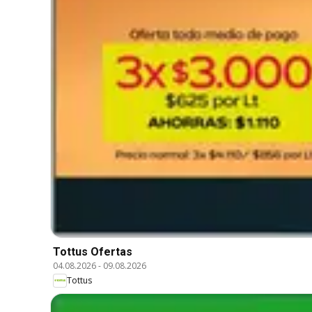
Tottus Ofertas
04.08.2026
-
09.08.2026
Tottus