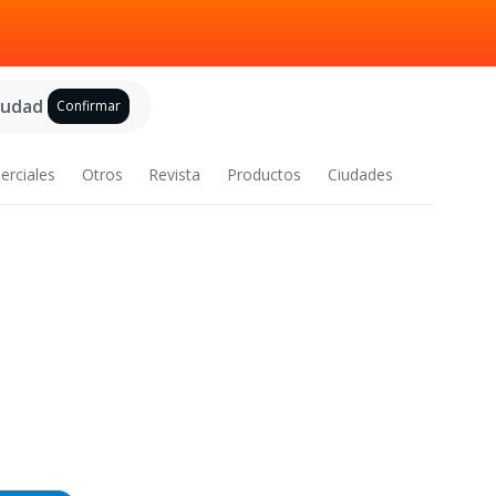
ciudad
Confirmar
erciales
Otros
Revista
Productos
Ciudades