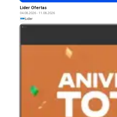
Lider Ofertas
04.08.2026
-
11.08.2026
Lider