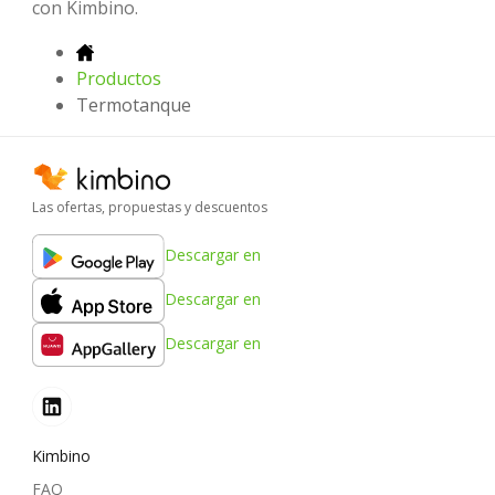
con Kimbino.
Productos
Termotanque
Las ofertas, propuestas y descuentos
Descargar en
Descargar en
Descargar en
Kimbino
FAQ