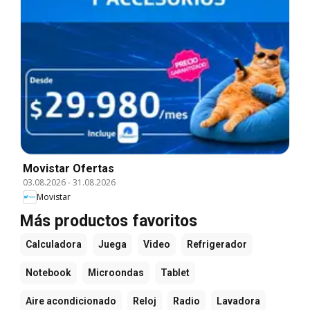
Movistar Ofertas
03.08.2026
-
31.08.2026
Movistar
Más productos favoritos
Calculadora
Juega
Video
Refrigerador
Notebook
Microondas
Tablet
Aire acondicionado
Reloj
Radio
Lavadora