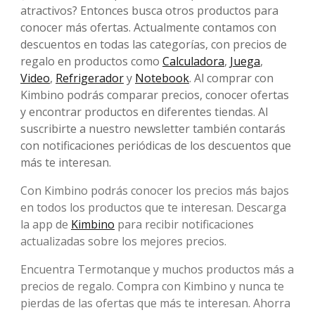
atractivos? Entonces busca otros productos para
conocer más ofertas. Actualmente contamos con
descuentos en todas las categorías, con precios de
regalo en productos como
Calculadora
,
Juega
,
Video
,
Refrigerador
y
Notebook
. Al comprar con
Kimbino podrás comparar precios, conocer ofertas
y encontrar productos en diferentes tiendas. Al
suscribirte a nuestro newsletter también contarás
con notificaciones periódicas de los descuentos que
más te interesan.
Con Kimbino podrás conocer los precios más bajos
en todos los productos que te interesan. Descarga
la app de
Kimbino
para recibir notificaciones
actualizadas sobre los mejores precios.
Encuentra Termotanque y muchos productos más a
precios de regalo. Compra con Kimbino y nunca te
pierdas de las ofertas que más te interesan. Ahorra