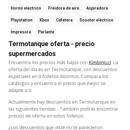
Horno electrico
Freidora de aire
Aspiradora
Playstation
Xbox
Cafetera
Scooter eléctrico
Impresora
Parlante
Termotanque oferta - precio
supermercados
Encuentra los precios más bajos con
Kimbino.cl
. La
oferta del día es en Termotanque, con descuentos
especiales en 0 folletos distintos. Compara los
catálogos y encuentra el precio que mejor se
adapte a ti.
Actualmente hay descuentos en Termotanque en
las siguientes tiendas: . También podrás encontrar
precios de oferta en estos folletos:
¿Los descuentos que viste no te parecieron