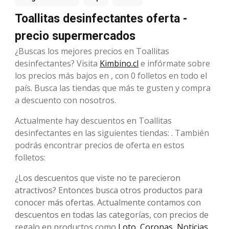
Toallitas desinfectantes oferta -
precio supermercados
¿Buscas los mejores precios en Toallitas
desinfectantes? Visita
Kimbino.cl
e infórmate sobre
los precios más bajos en , con 0 folletos en todo el
país. Busca las tiendas que más te gusten y compra
a descuento con nosotros.
Actualmente hay descuentos en Toallitas
desinfectantes en las siguientes tiendas: . También
podrás encontrar precios de oferta en estos
folletos:
¿Los descuentos que viste no te parecieron
atractivos? Entonces busca otros productos para
conocer más ofertas. Actualmente contamos con
descuentos en todas las categorías, con precios de
regalo en productos como
Loto
,
Coronas
,
Noticias
,