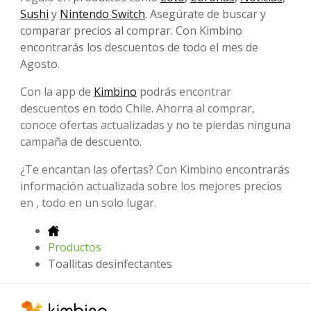
Sushi
y
Nintendo Switch
. Asegúrate de buscar y
comparar precios al comprar. Con Kimbino
encontrarás los descuentos de todo el mes de
Agosto.
Con la app de
Kimbino
podrás encontrar
descuentos en todo Chile. Ahorra al comprar,
conoce ofertas actualizadas y no te pierdas ninguna
campaña de descuento.
¿Te encantan las ofertas? Con Kimbino encontrarás
información actualizada sobre los mejores precios
en , todo en un solo lugar.
Productos
Toallitas desinfectantes