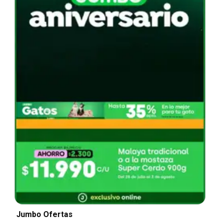
Jumbo Ofertas