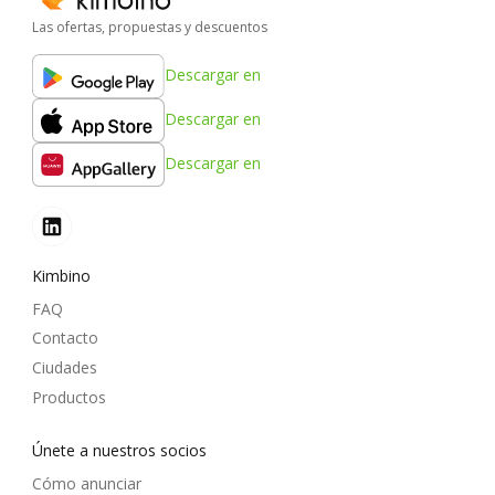
Las ofertas, propuestas y descuentos
Descargar en
Descargar en
Descargar en
Kimbino
FAQ
Contacto
Ciudades
Productos
Únete a nuestros socios
Cómo anunciar