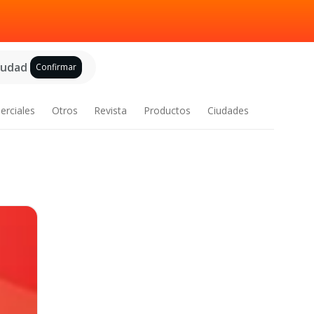
ciudad
Confirmar
erciales
Otros
Revista
Productos
Ciudades