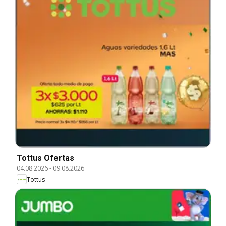
Tottus Ofertas
04.08.2026
-
09.08.2026
Tottus