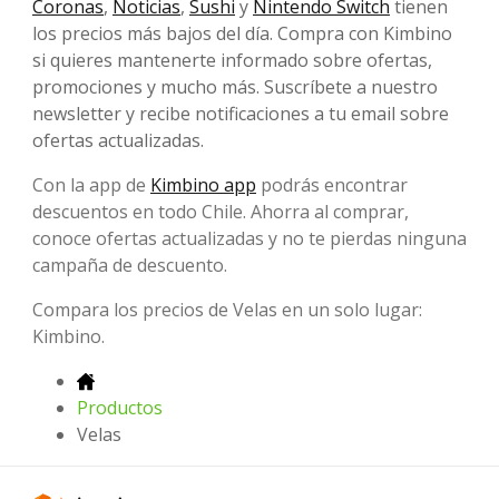
Coronas
,
Noticias
,
Sushi
y
Nintendo Switch
tienen
los precios más bajos del día. Compra con Kimbino
si quieres mantenerte informado sobre ofertas,
promociones y mucho más. Suscríbete a nuestro
newsletter y recibe notificaciones a tu email sobre
ofertas actualizadas.
Con la app de
Kimbino app
podrás encontrar
descuentos en todo Chile. Ahorra al comprar,
conoce ofertas actualizadas y no te pierdas ninguna
campaña de descuento.
Compara los precios de Velas en un solo lugar:
Kimbino.
Productos
Velas