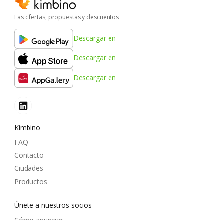
Las ofertas, propuestas y descuentos
Descargar en
Descargar en
Descargar en
Kimbino
FAQ
Contacto
Ciudades
Productos
Únete a nuestros socios
Cómo anunciar