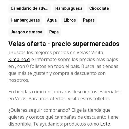
Calendario de adv...
Hamburguesa
Chocolate
Hamburguesas
Agua
Libros
Papas
Juegos de mesa
Papa
Velas oferta - precio supermercados
¿Buscas los mejores precios en Velas? Visita
Kimbino.cl
e infórmate sobre los precios más bajos
en , con 0 folletos en todo el país. Busca las tiendas
que más te gusten y compra a descuento con
nosotros.
En tiendas como encontrarás descuentos especiales
en Velas. Para más ofertas, visita estos folletos:
¿Quieres seguir comprando? Elige la tienda que
quieras y conoce qué campañas de descuento tiene
disponible. Te ayudamos: productos como
Loto
,