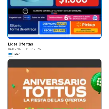
Lider Ofertas
04.08.2026
-
11.08.2026
Lider