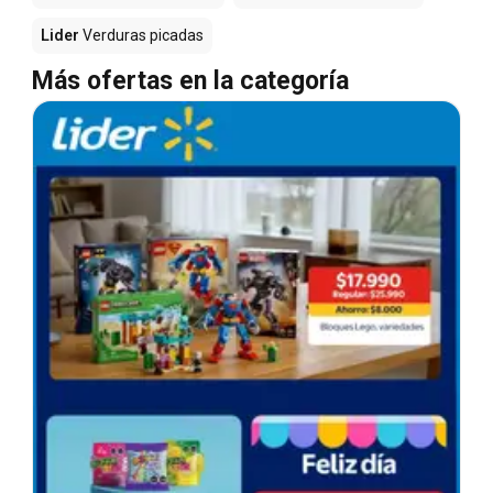
Lider
Verduras picadas
Más ofertas en la categoría