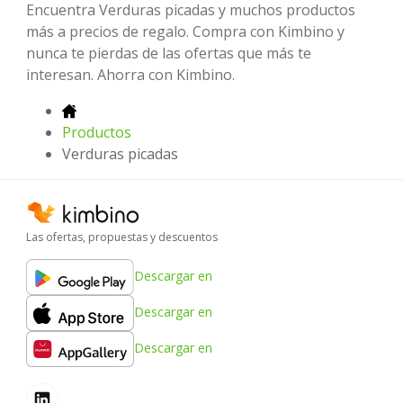
Encuentra Verduras picadas y muchos productos
más a precios de regalo. Compra con Kimbino y
nunca te pierdas de las ofertas que más te
interesan. Ahorra con Kimbino.
Productos
Verduras picadas
Las ofertas, propuestas y descuentos
Descargar en
Descargar en
Descargar en