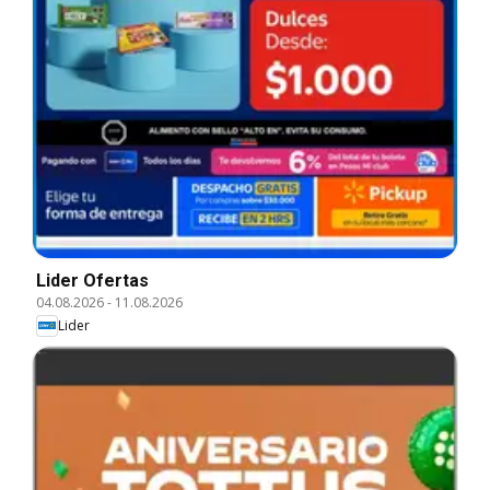
Lider Ofertas
04.08.2026
-
11.08.2026
Lider