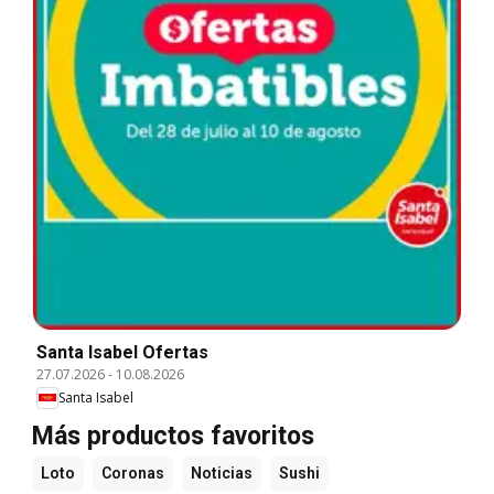
Santa Isabel Ofertas
27.07.2026
-
10.08.2026
Santa Isabel
Más productos favoritos
Loto
Coronas
Noticias
Sushi