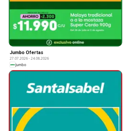
Jumbo Ofertas
27.07.2026
-
24.08.2026
Jumbo