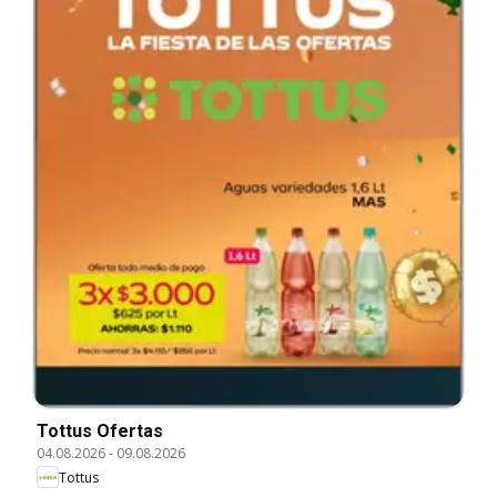
Tottus Ofertas
04.08.2026
-
09.08.2026
Tottus