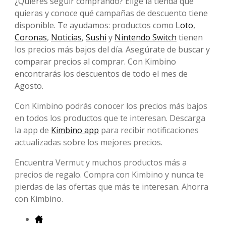
¿Quieres seguir comprando? Elige la tienda que
quieras y conoce qué campañas de descuento tiene
disponible. Te ayudamos: productos como
Loto
,
Coronas
,
Noticias
,
Sushi
y
Nintendo Switch
tienen
los precios más bajos del día. Asegúrate de buscar y
comparar precios al comprar. Con Kimbino
encontrarás los descuentos de todo el mes de
Agosto.
Con Kimbino podrás conocer los precios más bajos
en todos los productos que te interesan. Descarga
la app de
Kimbino app
para recibir notificaciones
actualizadas sobre los mejores precios.
Encuentra Vermut y muchos productos más a
precios de regalo. Compra con Kimbino y nunca te
pierdas de las ofertas que más te interesan. Ahorra
con Kimbino.