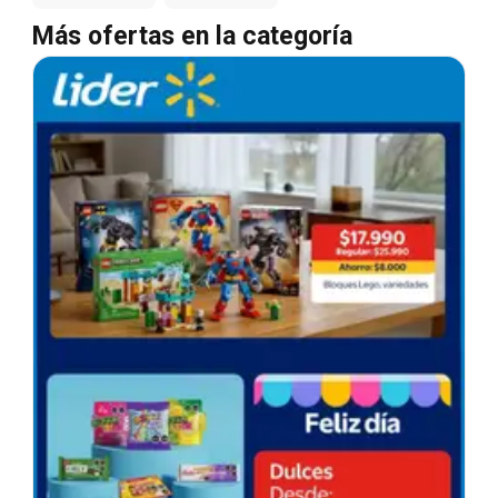
Más ofertas en la categoría