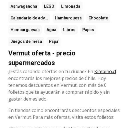
Ashwagandha
LEGO
Limonada
Calendario de adv...
Hamburguesa
Chocolate
Hamburguesas
Agua
Libros
Papas
Juegos de mesa
Papa
Vermut oferta - precio
supermercados
¿Estás cazando ofertas en tu ciudad? En
Kimbino.cl
encontrarás los mejores precios de Chile. Hoy
tenemos descuentos en Vermut, con más de 0
folletos que te ayudarán a comprar rápido y sin
gastar demasiado.
En tiendas como encontrarás descuentos especiales
en Vermut. Para más ofertas, visita estos folletos: