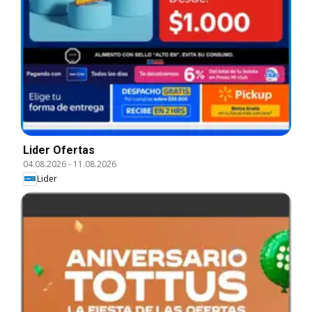
Lider Ofertas
04.08.2026
-
11.08.2026
Lider