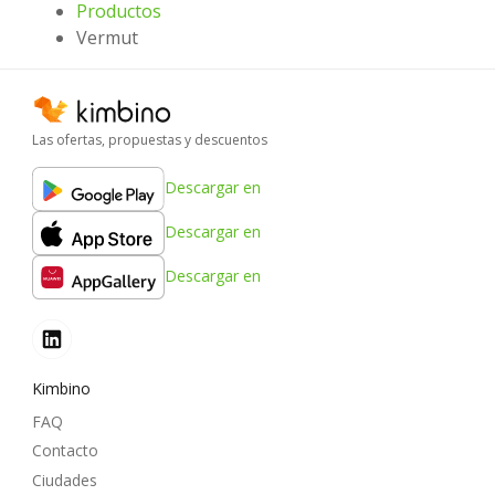
Productos
Vermut
Las ofertas, propuestas y descuentos
Descargar en
Descargar en
Descargar en
Kimbino
FAQ
Contacto
Ciudades