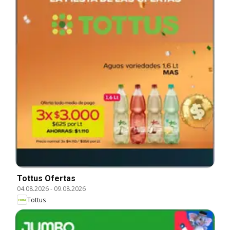
Tottus Ofertas
04.08.2026
-
09.08.2026
Tottus