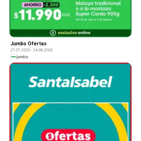
Jumbo Ofertas
27.07.2026
-
24.08.2026
Jumbo