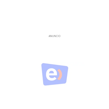
ANUNCIO