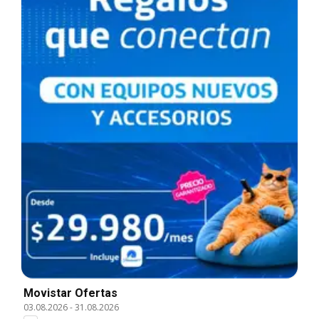
Movistar Ofertas
03.08.2026
-
31.08.2026