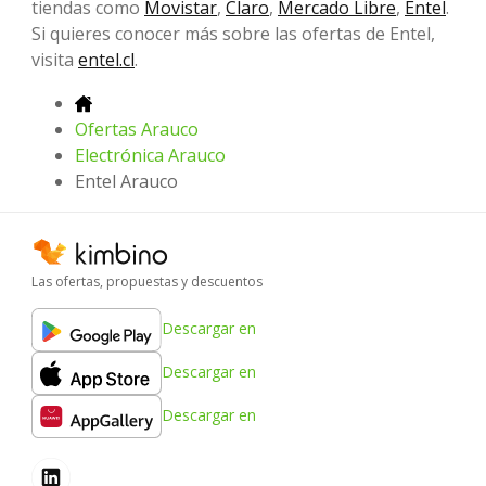
tiendas como
Movistar
,
Claro
,
Mercado Libre
,
Entel
.
Si quieres conocer más sobre las ofertas de Entel,
visita
entel.cl
.
Ofertas Arauco
Electrónica Arauco
Entel Arauco
Las ofertas, propuestas y descuentos
Descargar en
Descargar en
Descargar en