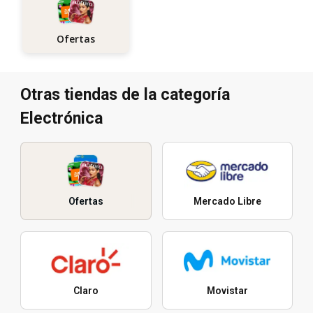
Ofertas
Otras tiendas de la categoría
Electrónica
Ofertas
Mercado Libre
Claro
Movistar