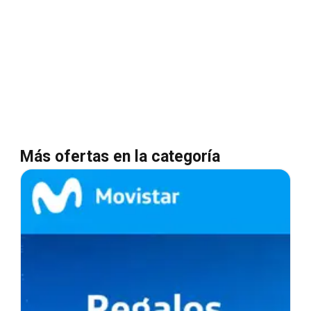
Más ofertas en la categoría