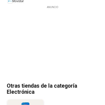
Movistar
ANUNCIO
Otras tiendas de la categoría
Electrónica