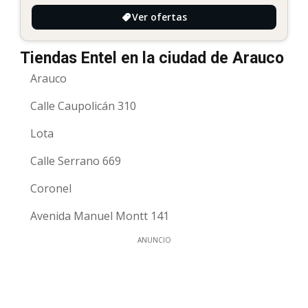
Ver ofertas
Tiendas Entel en la ciudad de Arauco
Arauco
Calle Caupolicán 310
Lota
Calle Serrano 669
Coronel
Avenida Manuel Montt 141
ANUNCIO