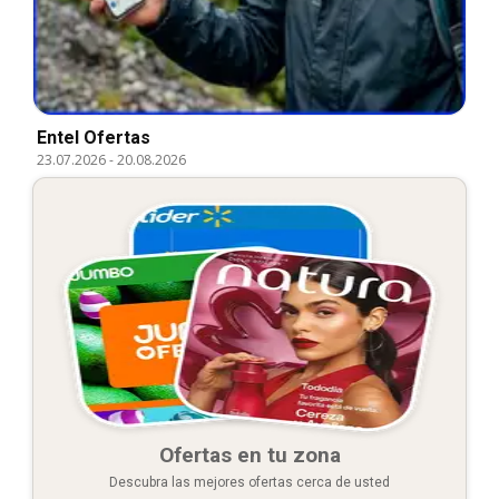
Entel Ofertas
23.07.2026
-
20.08.2026
Ofertas en tu zona
Descubra las mejores ofertas cerca de usted