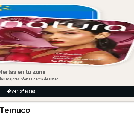
fertas en tu zona
las mejores ofertas cerca de usted
Ver ofertas
e Temuco