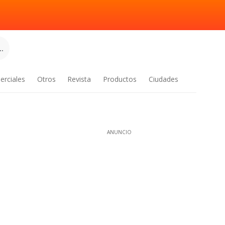
.
erciales
Otros
Revista
Productos
Ciudades
ANUNCIO