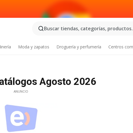
Buscar tiendas, categorías, productos..
inería
Moda y zapatos
Droguería y perfumería
Centros com
Catálogos Agosto 2026
ANUNCIO