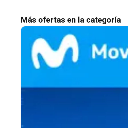
Más ofertas en la categoría