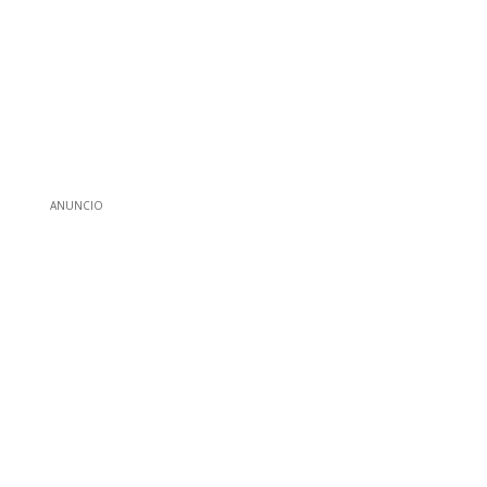
ANUNCIO