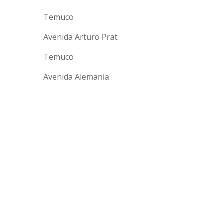
Temuco
Avenida Arturo Prat
Temuco
Avenida Alemania