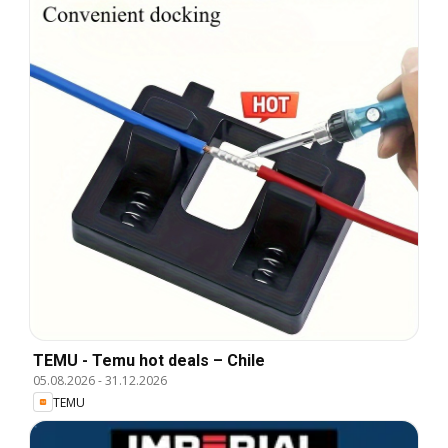
TEMU - Temu hot deals – Chile
05.08.2026
-
31.12.2026
TEMU