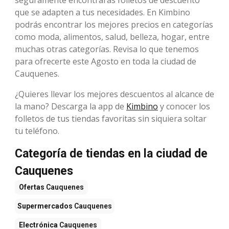
que se adapten a tus necesidades. En Kimbino
podrás encontrar los mejores precios en categorías
como moda, alimentos, salud, belleza, hogar, entre
muchas otras categorías. Revisa lo que tenemos
para ofrecerte este Agosto en toda la ciudad de
Cauquenes.
¿Quieres llevar los mejores descuentos al alcance de
la mano? Descarga la app de
Kimbino
y conocer los
folletos de tus tiendas favoritas sin siquiera soltar
tu teléfono.
Categoría de tiendas en la ciudad de
Cauquenes
Ofertas
Cauquenes
Supermercados
Cauquenes
Electrónica
Cauquenes