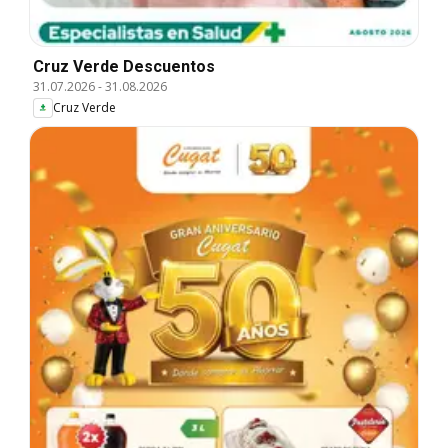
Cruz Verde Descuentos
31.07.2026
-
31.08.2026
Cruz Verde