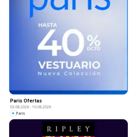
Paris Ofertas
03.08.2026
-
10.08.2026
Paris