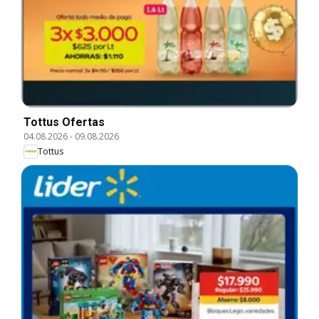
Tottus Ofertas
04.08.2026
-
09.08.2026
Tottus