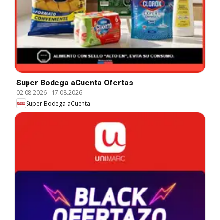
Super Bodega aCuenta Ofertas
02.08.2026
-
17.08.2026
Super Bodega aCuenta