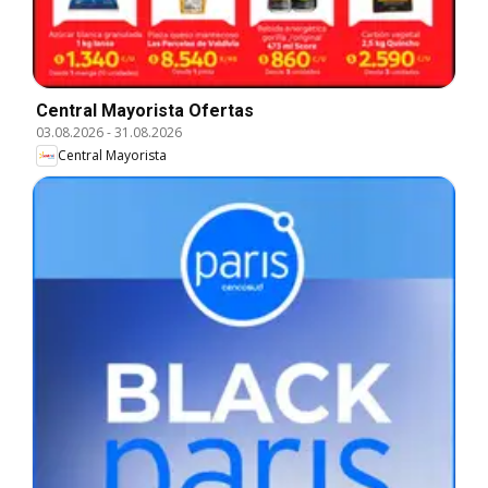
Central Mayorista Ofertas
03.08.2026
-
31.08.2026
Central Mayorista