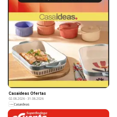
Casaideas Ofertas
02.08.2026
-
31.08.2026
Casaideas