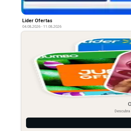
Lider Ofertas
04.08.2026
-
11.08.2026
O
Descubra 