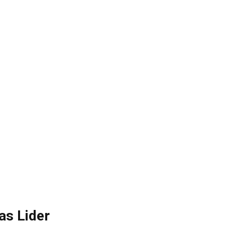
as Lider