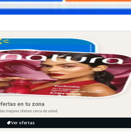
fertas en tu zona
las mejores ofertas cerca de usted
Ver ofertas