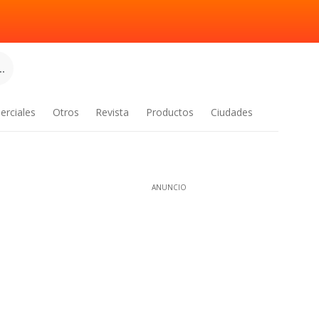
.
erciales
Otros
Revista
Productos
Ciudades
ANUNCIO