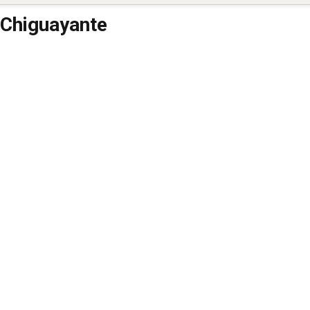
 Chiguayante