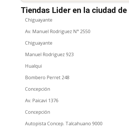
Tiendas Lider en la ciudad de
Chiguayante
Av. Manuel Rodriguez N° 2550
Chiguayante
Manuel Rodriguez 923
Hualqui
Bombero Perret 248
Concepción
Av. Paicavi 1376
Concepción
Autopista Concep. Talcahuano 9000