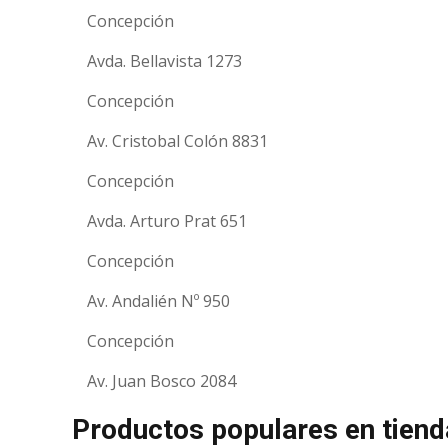
Concepción
Avda. Bellavista 1273
Concepción
Av. Cristobal Colón 8831
Concepción
Avda. Arturo Prat 651
Concepción
Av. Andalién Nº 950
Concepción
Av. Juan Bosco 2084
Productos populares en tiend