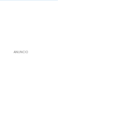
ANUNCIO