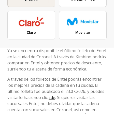
Claro
Movistar
Ya se encuentra disponible el último folleto de Entel
en la ciudad de Coronel. A través de Kimbino podrás
comprar en Entel y obtener precios de descuento,
surtiendo tu alacena de forma económica.
A través de los folletos de Entel podrás encontrar
los mejores precios de la cadena en tu ciudad. El
último folleto fue publicado el 23.07.2026, y puedes
visitarlo haciendo clic
zde
. Si quieres visitar las
sucursales Entel, no debes olvidar que la cadena
cuenta con sucursales en Coronel, así como en