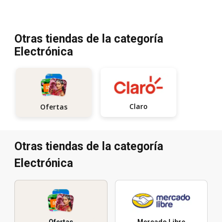
Otras tiendas de la categoría
Electrónica
Claro
Ofertas
Otras tiendas de la categoría
Electrónica
Ofertas
Mercado Libre