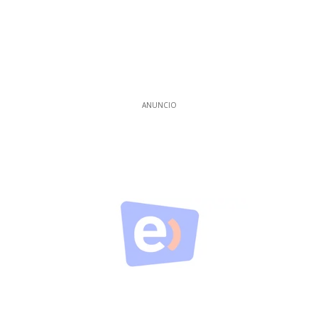
ANUNCIO