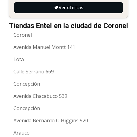
Ver ofertas
Tiendas Entel en la ciudad de Coronel
Coronel
Avenida Manuel Montt 141
Lota
Calle Serrano 669
Concepción
Avenida Chacabuco 539
Concepción
Avenida Bernardo O'Higgins 920
Arauco