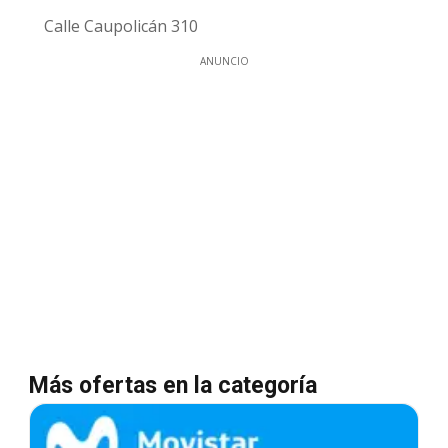
Calle Caupolicán 310
ANUNCIO
Más ofertas en la categoría