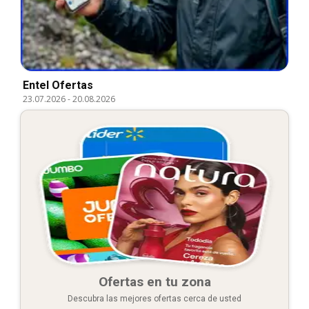
Entel Ofertas
23.07.2026
-
20.08.2026
Ofertas en tu zona
Descubra las mejores ofertas cerca de usted