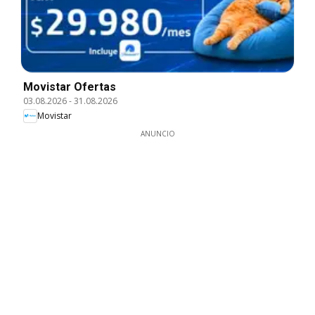
Movistar Ofertas
03.08.2026
-
31.08.2026
Movistar
ANUNCIO