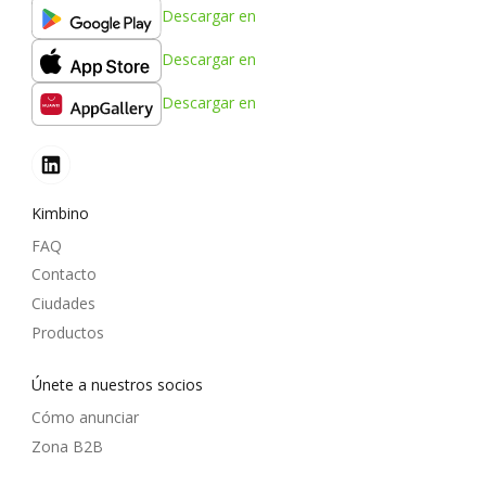
Descargar en
Descargar en
Descargar en
Kimbino
FAQ
Contacto
Ciudades
Productos
Únete a nuestros socios
Cómo anunciar
Zona B2B