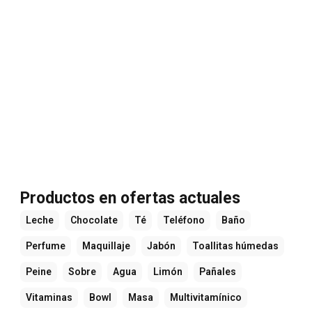
Productos en ofertas actuales
Leche
Chocolate
Té
Teléfono
Baño
Perfume
Maquillaje
Jabón
Toallitas húmedas
Peine
Sobre
Agua
Limón
Pañales
Vitaminas
Bowl
Masa
Multivitamínico