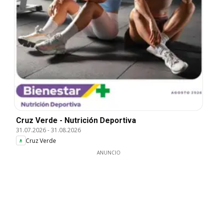
Cruz Verde - Nutrición Deportiva
31.07.2026
-
31.08.2026
Cruz Verde
ANUNCIO