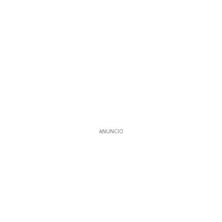
ANUNCIO