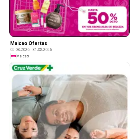
Maicao Ofertas
05.08.2026
-
31.08.2026
Maicao