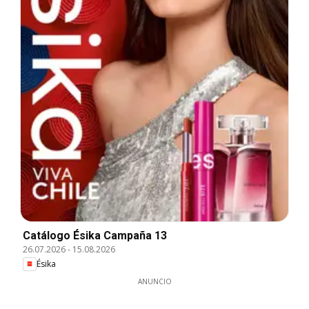
Catálogo Ésika Campaña 13
26.07.2026
-
15.08.2026
Ésika
ANUNCIO