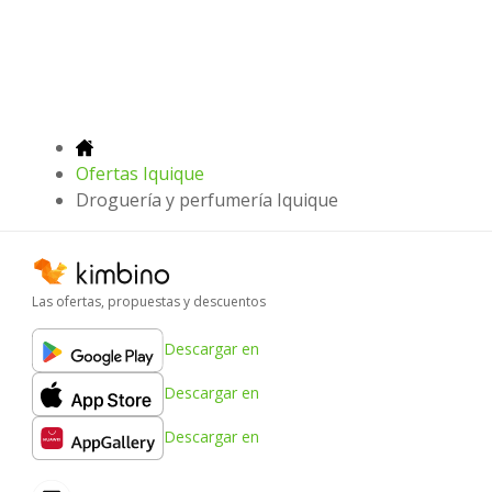
Ofertas Iquique
Droguería y perfumería Iquique
Las ofertas, propuestas y descuentos
Descargar en
Descargar en
Descargar en