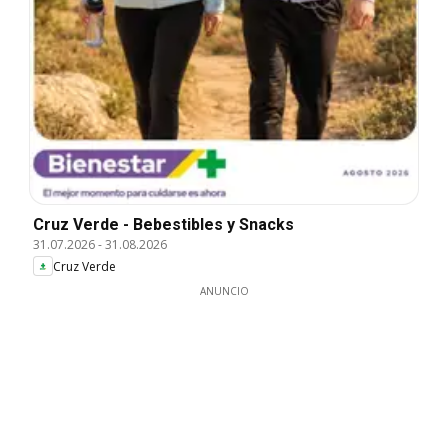
Cruz Verde - Bebestibles y Snacks
31.07.2026
-
31.08.2026
Cruz Verde
ANUNCIO