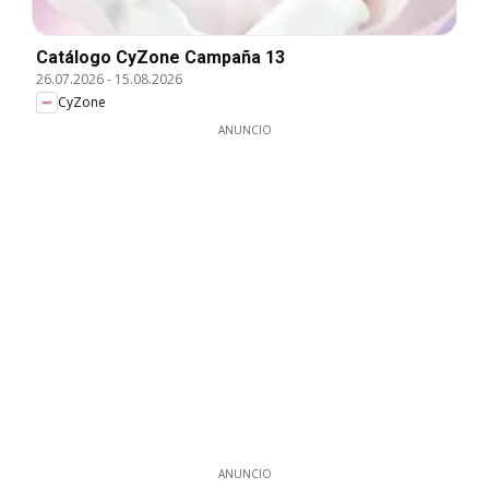
Catálogo CyZone Campaña 13
26.07.2026
-
15.08.2026
CyZone
ANUNCIO
ANUNCIO