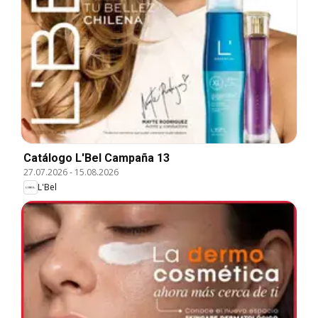
Catálogo L'Bel Campaña 13
27.07.2026
-
15.08.2026
L'Bel