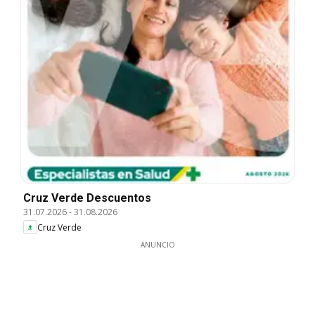
Cruz Verde Descuentos
31.07.2026
-
31.08.2026
Cruz Verde
ANUNCIO