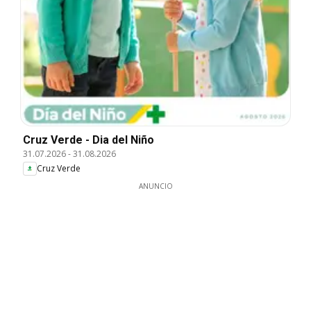
Cruz Verde - Dia del Niño
31.07.2026
-
31.08.2026
Cruz Verde
ANUNCIO