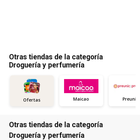
Otras tiendas de la categoría
Droguería y perfumería
Maicao
Preunic
Ofertas
Otras tiendas de la categoría
Droguería y perfumería