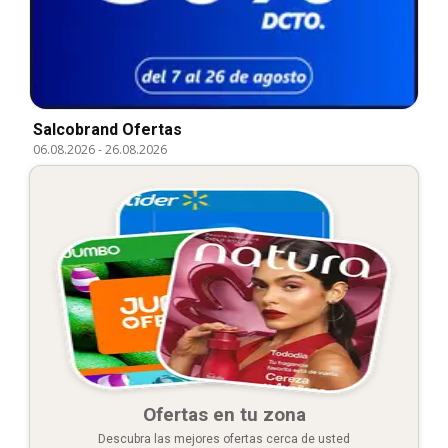
Salcobrand Ofertas
06.08.2026
-
26.08.2026
Ofertas en tu zona
Descubra las mejores ofertas cerca de usted