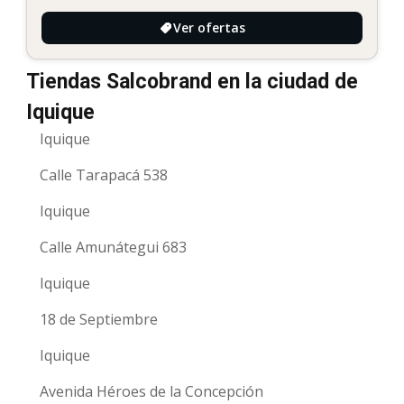
Ver ofertas
Tiendas Salcobrand en la ciudad de
Iquique
Iquique
Calle Tarapacá 538
Iquique
Calle Amunátegui 683
Iquique
18 de Septiembre
Iquique
Avenida Héroes de la Concepción