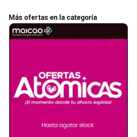
Más ofertas en la categoría