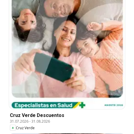
Cruz Verde Descuentos
31.07.2026
-
31.08.2026
Cruz Verde