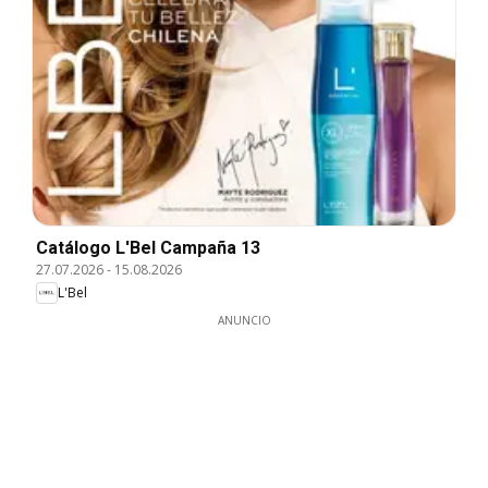
Catálogo L'Bel Campaña 13
27.07.2026
-
15.08.2026
L'Bel
ANUNCIO