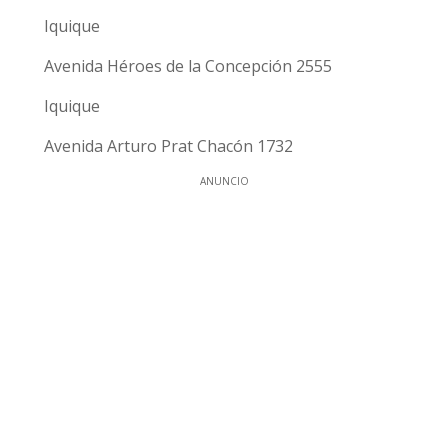
Iquique
Avenida Héroes de la Concepción 2555
Iquique
Avenida Arturo Prat Chacón 1732
ANUNCIO