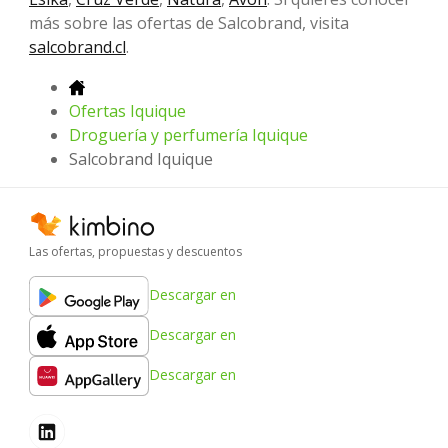
más sobre las ofertas de Salcobrand, visita
salcobrand.cl
.
Ofertas Iquique
Droguería y perfumería Iquique
Salcobrand Iquique
Las ofertas, propuestas y descuentos
Descargar en
Descargar en
Descargar en