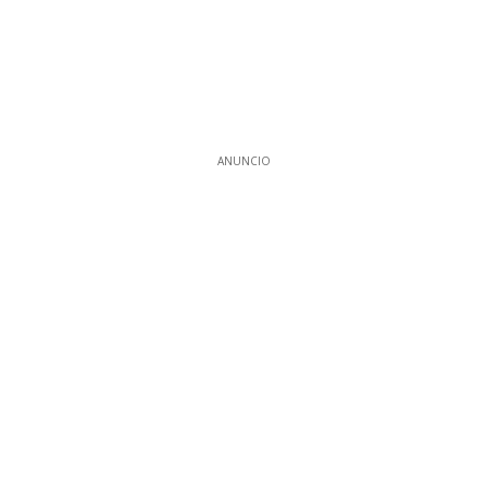
ANUNCIO