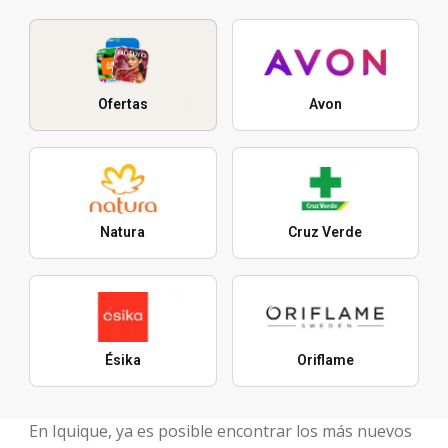
Ofertas
Avon
Natura
Cruz Verde
Ésika
Oriflame
En Iquique, ya es posible encontrar los más nuevos