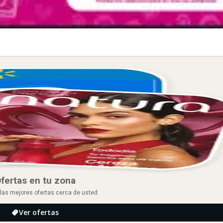
fertas en tu zona
las mejores ofertas cerca de usted
Ver ofertas