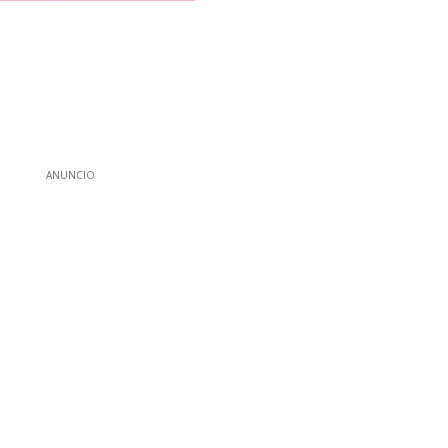
ANUNCIO