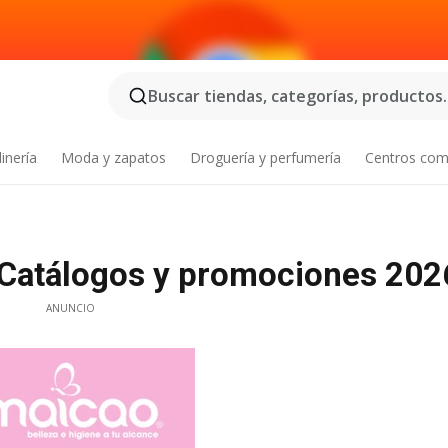
Buscar tiendas, categorías, productos..
inería
Moda y zapatos
Droguería y perfumería
Centros com
 Catálogos y promociones 202
ANUNCIO