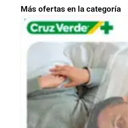
Más ofertas en la categoría