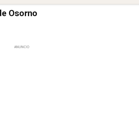
de Osorno
ANUNCIO