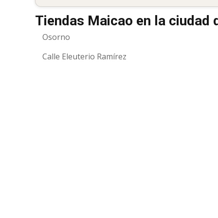
Tiendas Maicao en la ciudad 
Osorno
Calle Eleuterio Ramírez