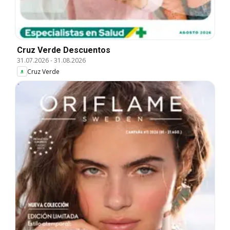
Cruz Verde Descuentos
31.07.2026
-
31.08.2026
Cruz Verde