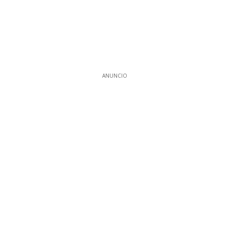
ANUNCIO