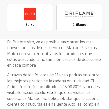
Ésika
Oriflame
En Puente Alto, ya es posible encontrar los más
nuevos precios de descuento de Maicao. Si visitas
Maicao no solo encontrarás los productos que
estás buscando, sino también precios de descuento
en cada compra.
A través de los folletos de Maicao podrás encontrar
los mejores precios de la cadena en tu ciudad. El
último folleto fue publicado el 05.08.2026, y puedes
visitarlo haciendo clic
zde
. Si quieres visitar las
sucursales Maicao, no debes olvidar que la cadena
cuenta con sucursales en Puente Alto, así como en