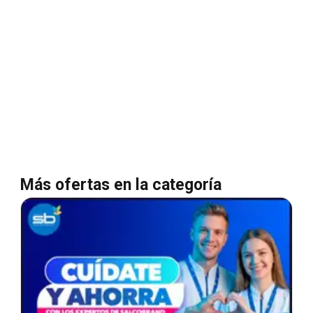
Más ofertas en la categoría