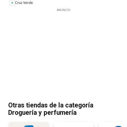
Cruz Verde
ANUNCIO
Otras tiendas de la categoría
Droguería y perfumería