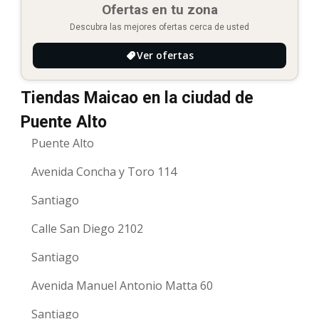
Ofertas en tu zona
Descubra las mejores ofertas cerca de usted
Ver ofertas
Tiendas Maicao en la ciudad de
Puente Alto
Puente Alto
Avenida Concha y Toro 114
Santiago
Calle San Diego 2102
Santiago
Avenida Manuel Antonio Matta 60
Santiago