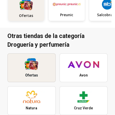
Preunic
Salcobra
Ofertas
Otras tiendas de la categoría
Droguería y perfumería
Ofertas
Avon
Natura
Cruz Verde