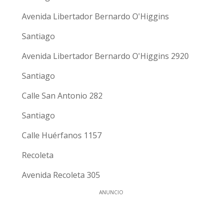
Avenida Libertador Bernardo O'Higgins
Santiago
Avenida Libertador Bernardo O'Higgins 2920
Santiago
Calle San Antonio 282
Santiago
Calle Huérfanos 1157
Recoleta
Avenida Recoleta 305
ANUNCIO