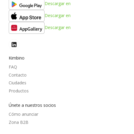
Descargar en
Descargar en
Descargar en
Kimbino
FAQ
Contacto
Ciudades
Productos
Únete a nuestros socios
Cómo anunciar
Zona B2B