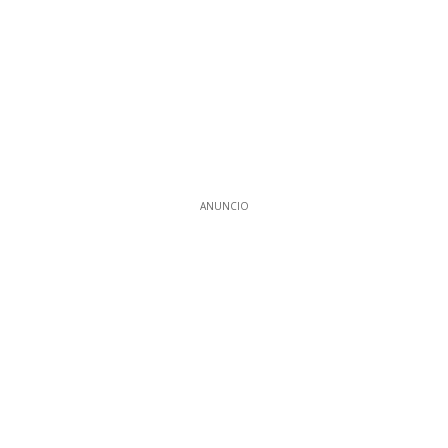
ANUNCIO