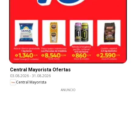
Central Mayorista Ofertas
03.08.2026
-
31.08.2026
Central Mayorista
ANUNCIO