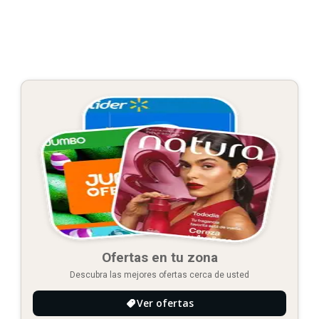
Ofertas en tu zona
Descubra las mejores ofertas cerca de usted
Ver ofertas