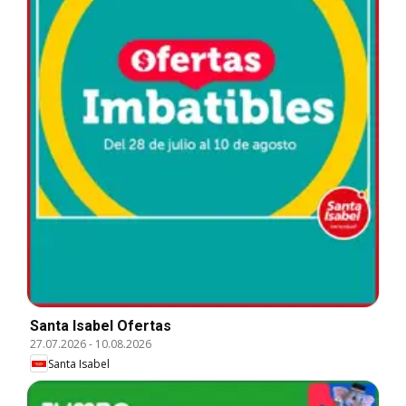
Santa Isabel Ofertas
27.07.2026
-
10.08.2026
Santa Isabel