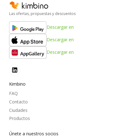
Las ofertas, propuestas y descuentos
Descargar en
Descargar en
Descargar en
Kimbino
FAQ
Contacto
Ciudades
Productos
Únete a nuestros socios