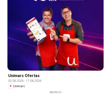
Unimarc Ofertas
02.08.2026
-
17.08.2026
Unimarc
ANUNCIO