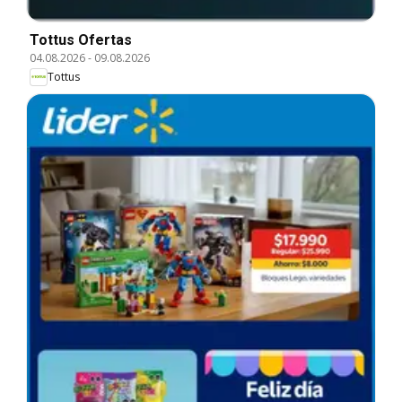
Tottus Ofertas
04.08.2026
-
09.08.2026
Tottus