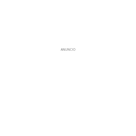
ANUNCIO