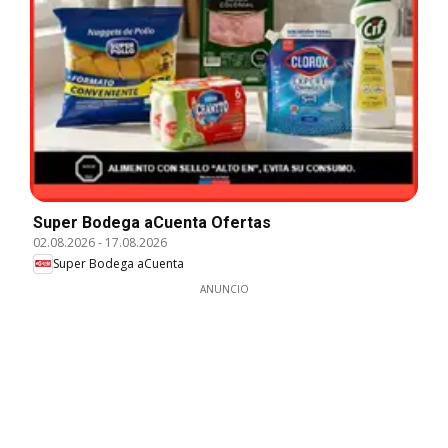
Super Bodega aCuenta Ofertas
02.08.2026
-
17.08.2026
Super Bodega aCuenta
ANUNCIO