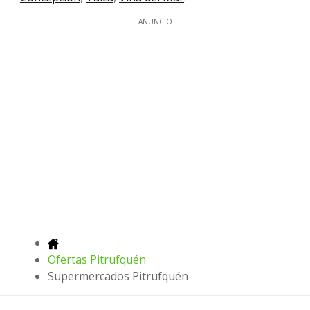
ANUNCIO
Ofertas Pitrufquén
Supermercados Pitrufquén