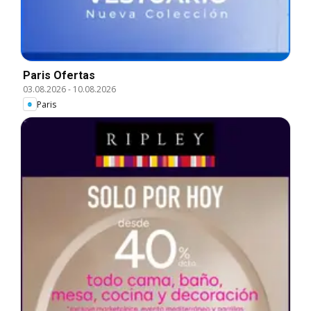
Paris Ofertas
03.08.2026
-
10.08.2026
Paris