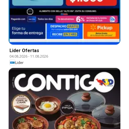
Lider Ofertas
04.08.2026
-
11.08.2026
Lider