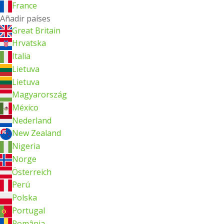
France
Añadir países
Great Britain
Hrvatska
Italia
Lietuva
Lietuva
Magyarország
México
Nederland
New Zealand
Nigeria
Norge
Österreich
Perú
Polska
Portugal
România