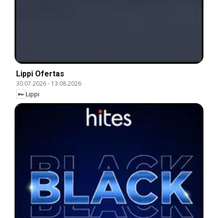
Lippi Ofertas
30.07.2026
-
13.08.2026
Lippi