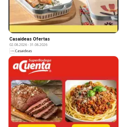
Casaideas Ofertas
02.08.2026
-
31.08.2026
Casaideas