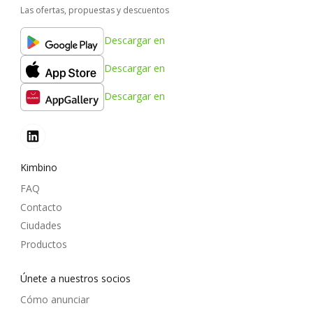
Las ofertas, propuestas y descuentos
Descargar en
Descargar en
Descargar en
Kimbino
FAQ
Contacto
Ciudades
Productos
Únete a nuestros socios
Cómo anunciar