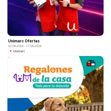
Unimarc Ofertas
02.08.2026
-
17.08.2026
Unimarc