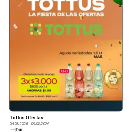
Tottus Ofertas
04.08.2026
-
09.08.2026
Tottus