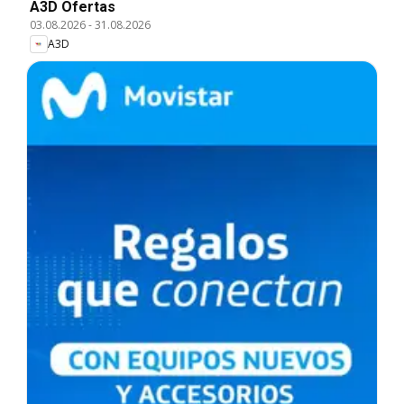
A3D Ofertas
03.08.2026
-
31.08.2026
A3D