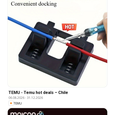
TEMU - Temu hot deals – Chile
06.08.2026
-
31.12.2026
TEMU