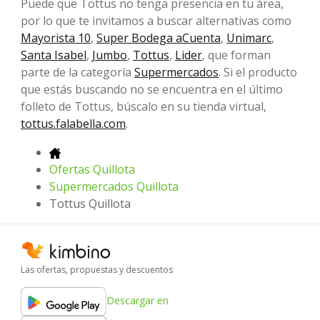
Puede que Tottus no tenga presencia en tu área,
por lo que te invitamos a buscar alternativas como
Mayorista 10
,
Super Bodega aCuenta
,
Unimarc
,
Santa Isabel
,
Jumbo
,
Tottus
,
Lider
, que forman
parte de la categoría
Supermercados
. Si el producto
que estás buscando no se encuentra en el último
folleto de Tottus, búscalo en su tienda virtual,
tottus.falabella.com
.
Ofertas Quillota
Supermercados Quillota
Tottus Quillota
Las ofertas, propuestas y descuentos
Descargar en