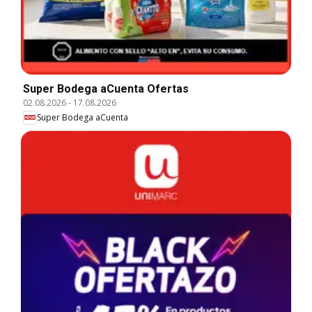
Super Bodega aCuenta Ofertas
02.08.2026
-
17.08.2026
Super Bodega aCuenta