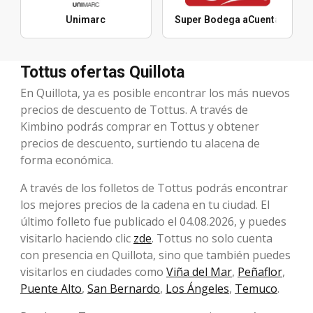
Unimarc
Super Bodega aCuenta
Tottus ofertas Quillota
En Quillota, ya es posible encontrar los más nuevos
precios de descuento de Tottus. A través de
Kimbino podrás comprar en Tottus y obtener
precios de descuento, surtiendo tu alacena de
forma económica.
A través de los folletos de Tottus podrás encontrar
los mejores precios de la cadena en tu ciudad. El
último folleto fue publicado el 04.08.2026, y puedes
visitarlo haciendo clic
zde
. Tottus no solo cuenta
con presencia en Quillota, sino que también puedes
visitarlos en ciudades como
Viña del Mar
,
Peñaflor
,
Puente Alto
,
San Bernardo
,
Los Ángeles
,
Temuco
.