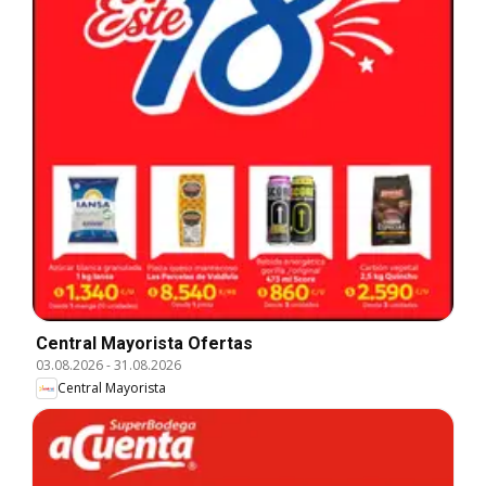
Central Mayorista Ofertas
03.08.2026
-
31.08.2026
Central Mayorista