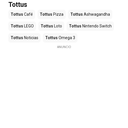
Tottus
Tottus
Café
Tottus
Pizza
Tottus
Ashwagandha
Tottus
LEGO
Tottus
Loto
Tottus
Nintendo Switch
Tottus
Noticias
Tottus
Omega 3
ANUNCIO