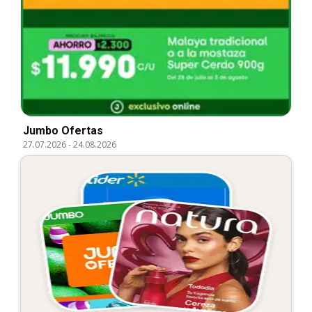
Jumbo Ofertas
27.07.2026
-
24.08.2026