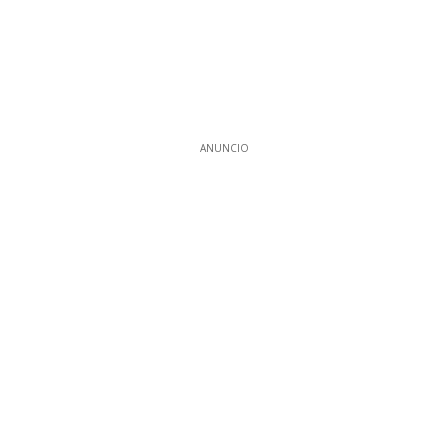
ANUNCIO