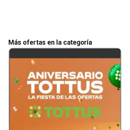
Más ofertas en la categoría