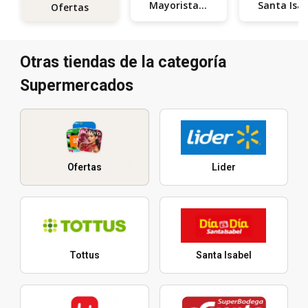
Mayorista 10
Santa 
Ofertas
Otras tiendas de la categoría
Supermercados
Ofertas
Lider
Tottus
Santa Isabel