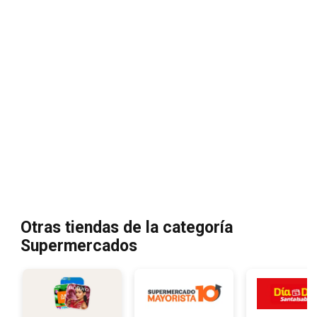
Otras tiendas de la categoría
Supermercados