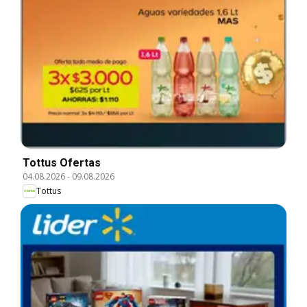
Tottus Ofertas
04.08.2026
-
09.08.2026
Tottus