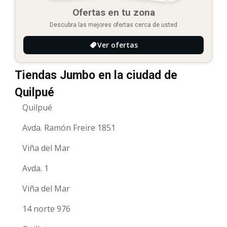
Ofertas en tu zona
Descubra las mejores ofertas cerca de usted
Ver ofertas
Tiendas Jumbo en la ciudad de
Quilpué
Quilpué
Avda. Ramón Freire 1851
Viña del Mar
Avda. 1
Viña del Mar
14 norte 976