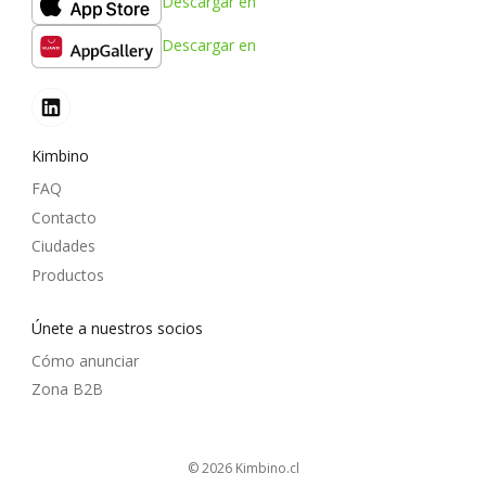
Descargar en
Descargar en
Kimbino
FAQ
Contacto
Ciudades
Productos
Únete a nuestros socios
Cómo anunciar
Zona B2B
© 2026
kimbino.cl