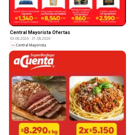
Central Mayorista Ofertas
03.08.2026
-
31.08.2026
Central Mayorista