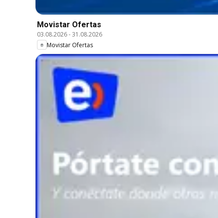
Movistar Ofertas
03.08.2026
-
31.08.2026
Movistar Ofertas