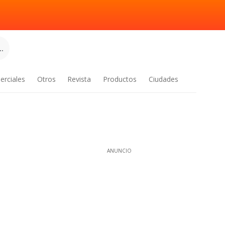
.
erciales
Otros
Revista
Productos
Ciudades
ANUNCIO