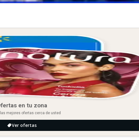
fertas en tu zona
las mejores ofertas cerca de usted
Ver ofertas