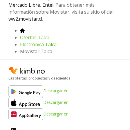
Mercado Libre
,
Entel
. Para obtener más
información sobre Movistar, visita su sitio oficial,
ww2.movistar.cl
.
Ofertas Talca
Electrónica Talca
Movistar Talca
Las ofertas, propuestas y descuentos
Descargar en
Descargar en
Descargar en