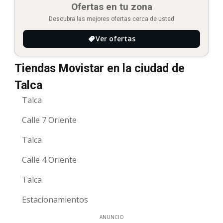
Ofertas en tu zona
Descubra las mejores ofertas cerca de usted
Ver ofertas
Tiendas Movistar en la ciudad de
Talca
Talca
Calle 7 Oriente
Talca
Calle 4 Oriente
Talca
Estacionamientos
ANUNCIO