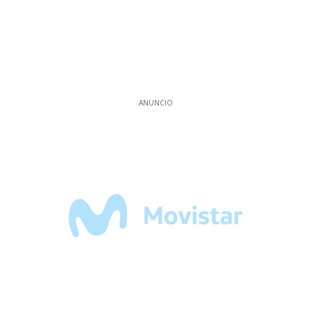
ANUNCIO