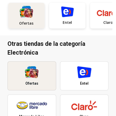
Entel
Claro
Ofertas
Otras tiendas de la categoría
Electrónica
Ofertas
Entel