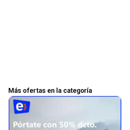
Más ofertas en la categoría