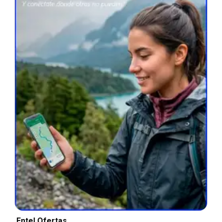
Entel Ofertas