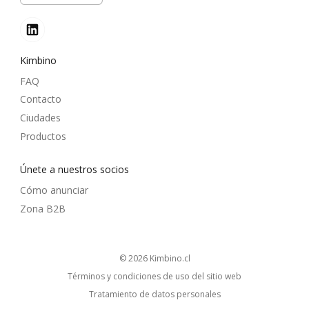
Kimbino
FAQ
Contacto
Ciudades
Productos
Únete a nuestros socios
Cómo anunciar
Zona B2B
© 2026
kimbino.cl
Términos y condiciones de uso del sitio web
Tratamiento de datos personales