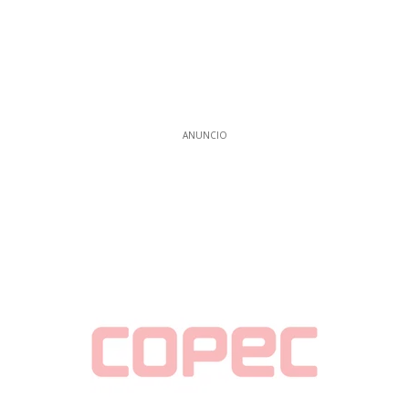
ANUNCIO