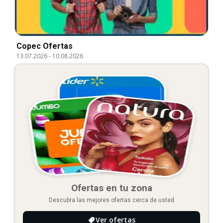
Copec Ofertas
13.07.2026
-
10.08.2026
Ofertas en tu zona
Descubra las mejores ofertas cerca de usted
Ver ofertas