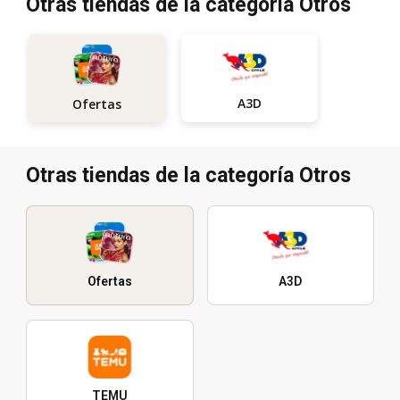
Otras tiendas de la categoría Otros
A3D
Ofertas
Otras tiendas de la categoría Otros
Ofertas
A3D
TEMU