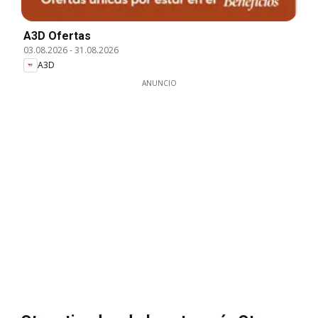
A3D Ofertas
03.08.2026
-
31.08.2026
A3D
ANUNCIO