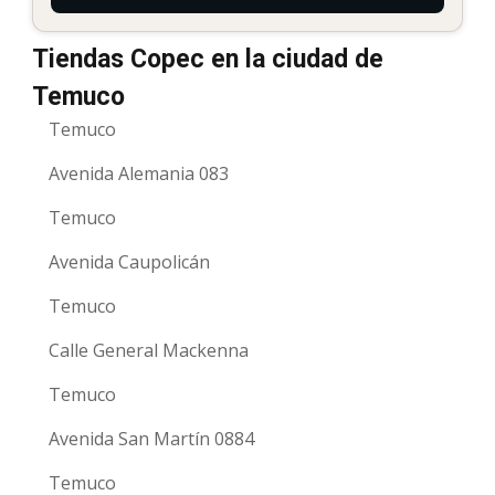
Tiendas Copec en la ciudad de
Temuco
Temuco
Avenida Alemania 083
Temuco
Avenida Caupolicán
Temuco
Calle General Mackenna
Temuco
Avenida San Martín 0884
Temuco