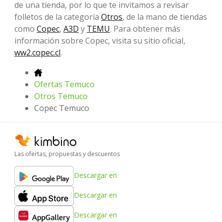
de una tienda, por lo que te invitamos a revisar
folletos de la categoría
Otros
, de la mano de tiendas
como
Copec
,
A3D
y
TEMU
. Para obtener más
información sobre Copec, visita su sitio oficial,
ww2.copec.cl
.
Ofertas Temuco
Otros Temuco
Copec Temuco
Las ofertas, propuestas y descuentos
Descargar en
Descargar en
Descargar en