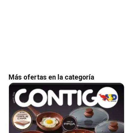
Más ofertas en la categoría