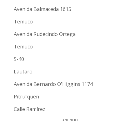
Avenida Balmaceda 1615
Temuco
Avenida Rudecindo Ortega
Temuco
S-40
Lautaro
Avenida Bernardo O'Higgins 1174
Pitrufquén
Calle Ramírez
ANUNCIO