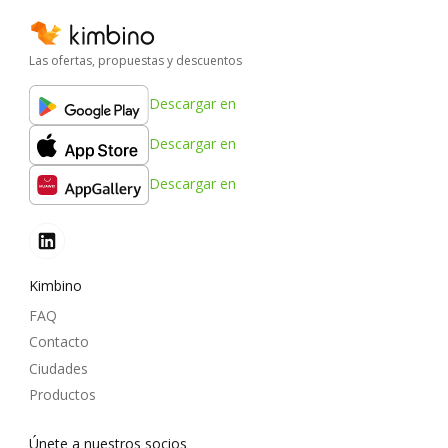
Las ofertas, propuestas y descuentos
Descargar en
Descargar en
Descargar en
Kimbino
FAQ
Contacto
Ciudades
Productos
Únete a nuestros socios