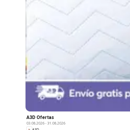
A3D Ofertas
03.08.2026
-
31.08.2026
A3D