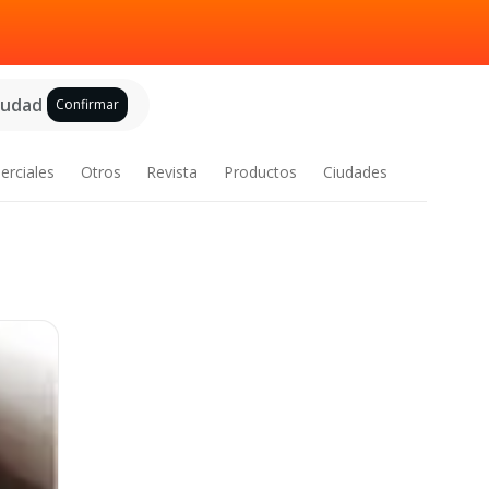
ciudad
Confirmar
erciales
Otros
Revista
Productos
Ciudades