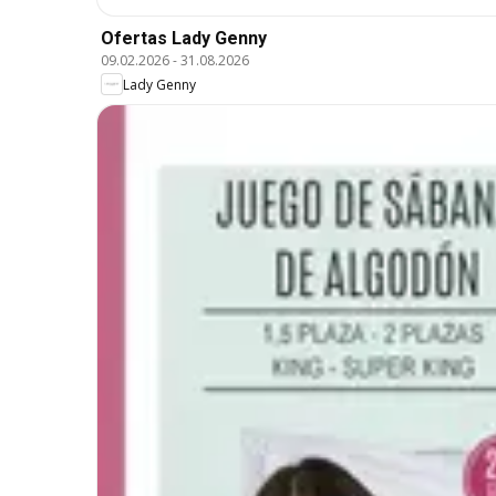
Ofertas Lady Genny
09.02.2026
-
31.08.2026
Lady Genny