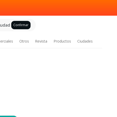
ciudad
Confirmar
erciales
Otros
Revista
Productos
Ciudades