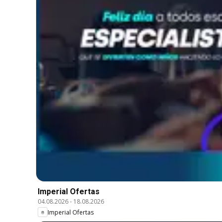
Imperial Ofertas
04.08.2026
-
18.08.2026
Imperial Ofertas