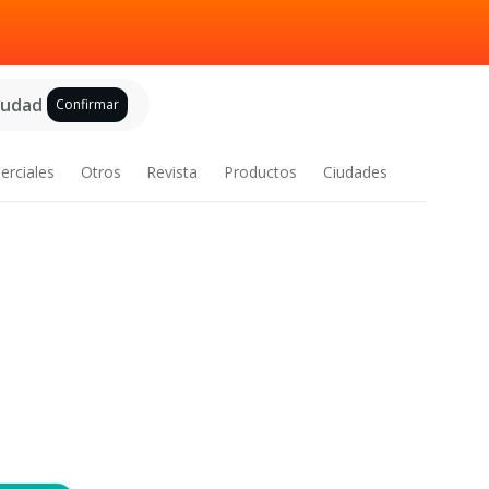
ciudad
Confirmar
erciales
Otros
Revista
Productos
Ciudades