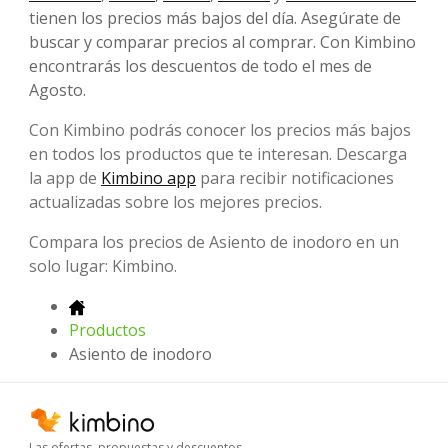
tienen los precios más bajos del día. Asegúrate de
buscar y comparar precios al comprar. Con Kimbino
encontrarás los descuentos de todo el mes de
Agosto.
Con Kimbino podrás conocer los precios más bajos
en todos los productos que te interesan. Descarga
la app de
Kimbino app
para recibir notificaciones
actualizadas sobre los mejores precios.
Compara los precios de Asiento de inodoro en un
solo lugar: Kimbino.
Productos
Asiento de inodoro
Las ofertas, propuestas y descuentos