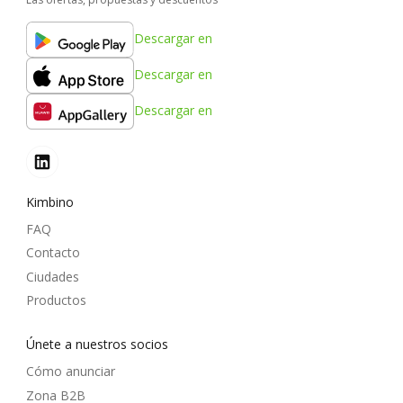
Descargar en
Descargar en
Descargar en
Kimbino
FAQ
Contacto
Ciudades
Productos
Únete a nuestros socios
Cómo anunciar
Zona B2B