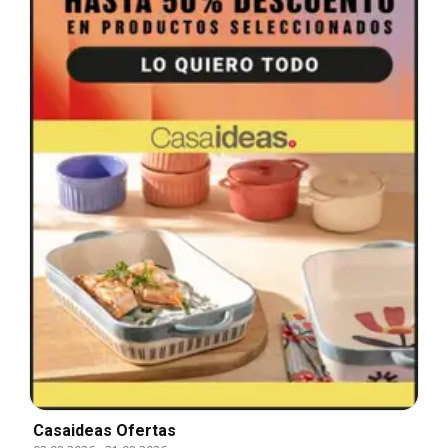
Casaideas Ofertas