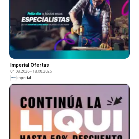
Imperial Ofertas
04.08.2026
-
18.08.2026
Imperial