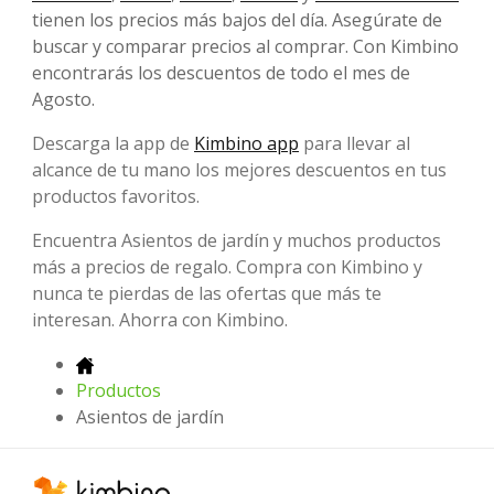
tienen los precios más bajos del día. Asegúrate de
buscar y comparar precios al comprar. Con Kimbino
encontrarás los descuentos de todo el mes de
Agosto.
Descarga la app de
Kimbino app
para llevar al
alcance de tu mano los mejores descuentos en tus
productos favoritos.
Encuentra Asientos de jardín y muchos productos
más a precios de regalo. Compra con Kimbino y
nunca te pierdas de las ofertas que más te
interesan. Ahorra con Kimbino.
Productos
Asientos de jardín