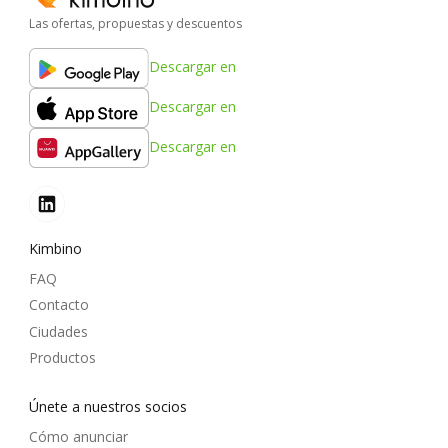
Las ofertas, propuestas y descuentos
Descargar en
Descargar en
Descargar en
Kimbino
FAQ
Contacto
Ciudades
Productos
Únete a nuestros socios
Cómo anunciar