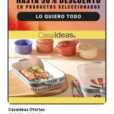
Casaideas Ofertas