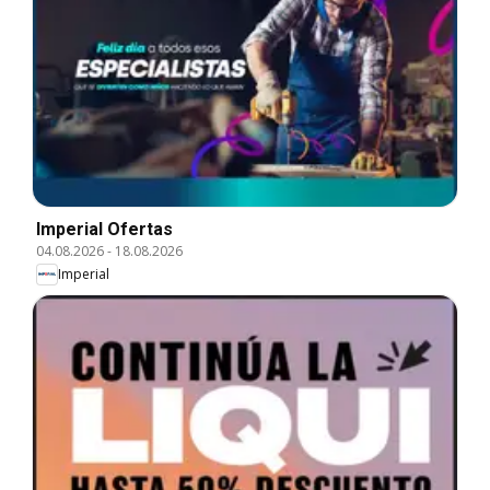
Imperial Ofertas
04.08.2026
-
18.08.2026
Imperial