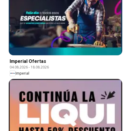
Imperial Ofertas
04.08.2026
-
18.08.2026
Imperial