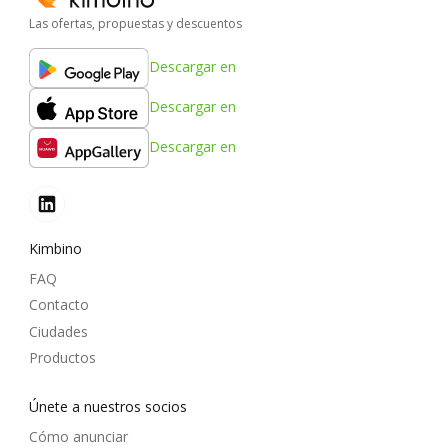
Las ofertas, propuestas y descuentos
Descargar en
Descargar en
Descargar en
Kimbino
FAQ
Contacto
Ciudades
Productos
Únete a nuestros socios
Cómo anunciar