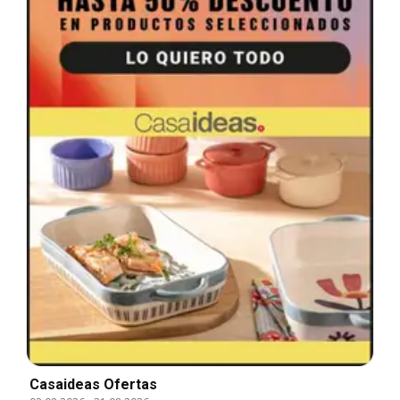
Casaideas Ofertas