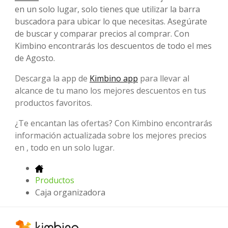
en un solo lugar, solo tienes que utilizar la barra
buscadora para ubicar lo que necesitas. Asegúrate
de buscar y comparar precios al comprar. Con
Kimbino encontrarás los descuentos de todo el mes
de Agosto.
Descarga la app de
Kimbino app
para llevar al
alcance de tu mano los mejores descuentos en tus
productos favoritos.
¿Te encantan las ofertas? Con Kimbino encontrarás
información actualizada sobre los mejores precios
en , todo en un solo lugar.
Productos
Caja organizadora