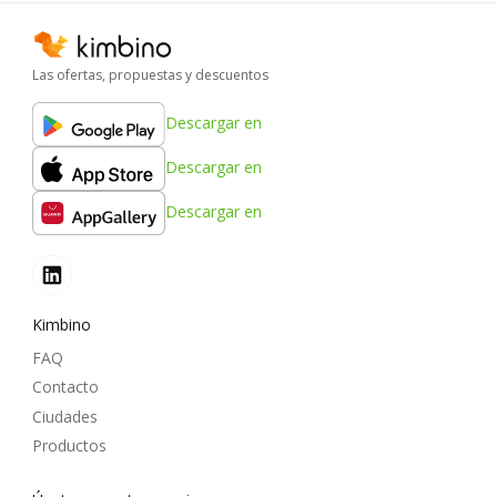
Las ofertas, propuestas y descuentos
Descargar en
Descargar en
Descargar en
Kimbino
FAQ
Contacto
Ciudades
Productos