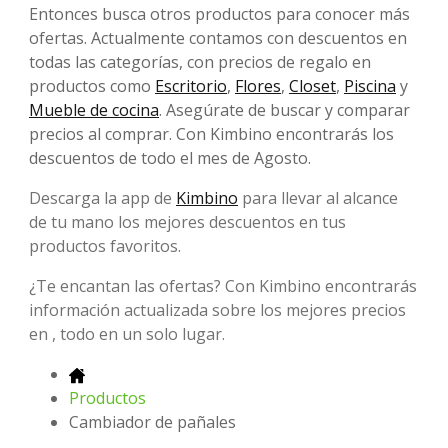
Entonces busca otros productos para conocer más
ofertas. Actualmente contamos con descuentos en
todas las categorías, con precios de regalo en
productos como
Escritorio
,
Flores
,
Closet
,
Piscina
y
Mueble de cocina
. Asegúrate de buscar y comparar
precios al comprar. Con Kimbino encontrarás los
descuentos de todo el mes de Agosto.
Descarga la app de
Kimbino
para llevar al alcance
de tu mano los mejores descuentos en tus
productos favoritos.
¿Te encantan las ofertas? Con Kimbino encontrarás
información actualizada sobre los mejores precios
en , todo en un solo lugar.
Productos
Cambiador de pañales